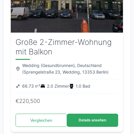
Große 2-Zimmer-Wohnung
mit Balkon
Wedding (Gesundbrunnen), Deutschland
(Sprengelstraße 23, Wedding, 13353 Berlin)
66.73 m²
2.0 Zimmer
1.0 Bad
€220,500
Vergleichen
Details ansehen