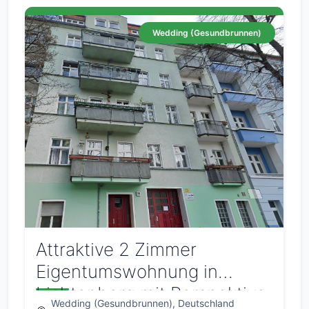
Wedding (Gesundbrunnen)
Attraktive 2 Zimmer
Eigentumswohnung in
Lichtenberg mit Perspektive
Wedding (Gesundbrunnen), Deutschland