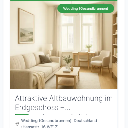
Wedding (Gesundbrunnen)
Attraktive Altbauwohnung im
Erdgeschoss –
Eigennutzung möglich
Wedding (Gesundbrunnen), Deutschland
(Hansastr. 16 WE17)