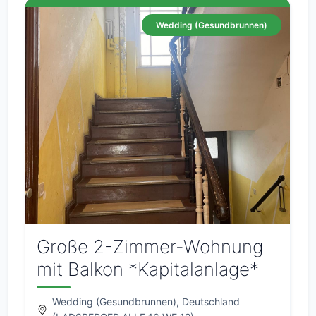
Wedding (Gesundbrunnen)
Große 2-Zimmer-Wohnung
mit Balkon *Kapitalanlage*
Wedding (Gesundbrunnen), Deutschland