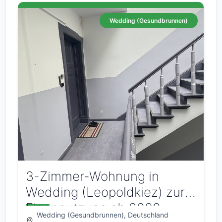
Wedding (Gesundbrunnen)
3-Zimmer-Wohnung in
Wedding (Leopoldkiez) zur
Eigennutzung ab 2030
Wedding (Gesundbrunnen), Deutschland