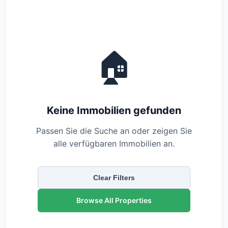
🏠
Keine Immobilien gefunden
Passen Sie die Suche an oder zeigen Sie
alle verfügbaren Immobilien an.
Clear Filters
Browse All Properties