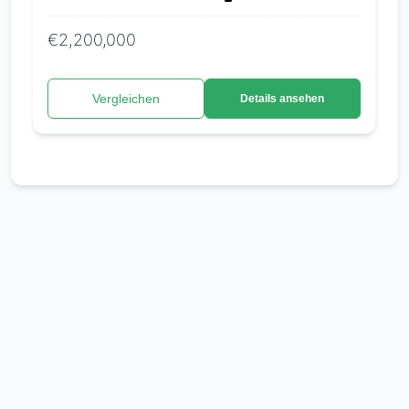
€2,200,000
Vergleichen
Details ansehen