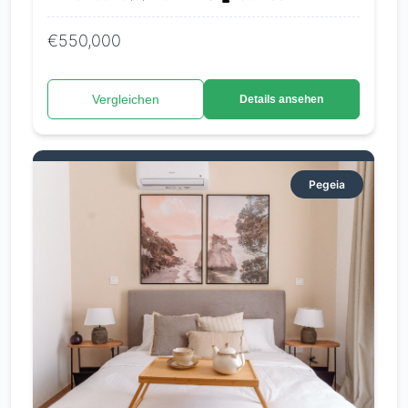
€550,000
Vergleichen
Details ansehen
Pegeia