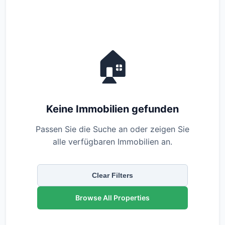
🏠
Keine Immobilien gefunden
Passen Sie die Suche an oder zeigen Sie
alle verfügbaren Immobilien an.
Clear Filters
Browse All Properties