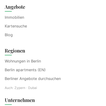
Angebote
Immobilien
Kartensuche
Blog
Regionen
Wohnungen in Berlin
Berlin apartments (EN)
Berliner Angebote durchsuchen
Auch:
Zypern
·
Dubai
Unternehmen