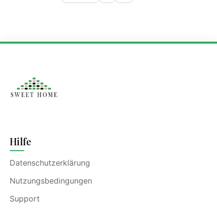
Hilfe
Datenschutzerklärung
Nutzungsbedingungen
Support