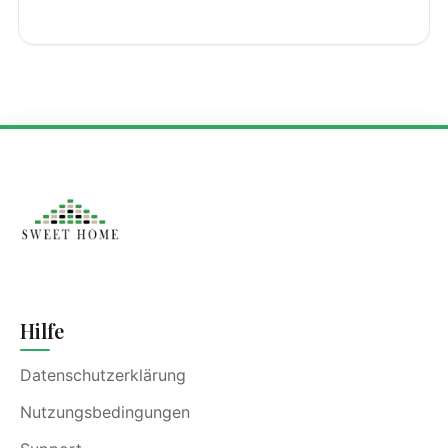
Hilfe
Datenschutzerklärung
Nutzungsbedingungen