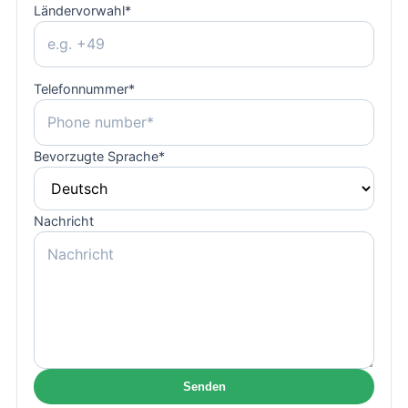
Ländervorwahl
*
Telefonnummer
*
Bevorzugte Sprache
*
Nachricht
Senden