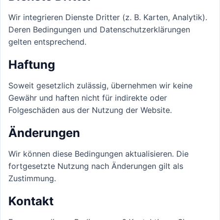
Wir integrieren Dienste Dritter (z. B. Karten, Analytik).
Deren Bedingungen und Datenschutzerklärungen
gelten entsprechend.
Haftung
Soweit gesetzlich zulässig, übernehmen wir keine
Gewähr und haften nicht für indirekte oder
Folgeschäden aus der Nutzung der Website.
Änderungen
Wir können diese Bedingungen aktualisieren. Die
fortgesetzte Nutzung nach Änderungen gilt als
Zustimmung.
Kontakt