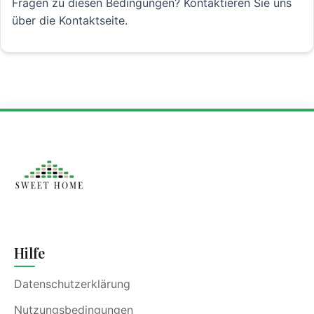
Fragen zu diesen Bedingungen? Kontaktieren Sie uns
über die Kontaktseite.
Hilfe
Datenschutzerklärung
Nutzungsbedingungen