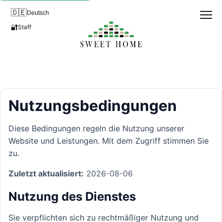
🇩🇪
Deutsch
🔐
Staff
Nutzungsbedingungen
Diese Bedingungen regeln die Nutzung unserer
Website und Leistungen. Mit dem Zugriff stimmen Sie
zu.
Zuletzt aktualisiert:
2026-08-06
Nutzung des Dienstes
Sie verpflichten sich zu rechtmäßiger Nutzung und