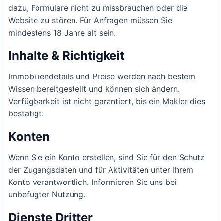
dazu, Formulare nicht zu missbrauchen oder die
Website zu stören. Für Anfragen müssen Sie
mindestens 18 Jahre alt sein.
Inhalte & Richtigkeit
Immobiliendetails und Preise werden nach bestem
Wissen bereitgestellt und können sich ändern.
Verfügbarkeit ist nicht garantiert, bis ein Makler dies
bestätigt.
Konten
Wenn Sie ein Konto erstellen, sind Sie für den Schutz
der Zugangsdaten und für Aktivitäten unter Ihrem
Konto verantwortlich. Informieren Sie uns bei
unbefugter Nutzung.
Dienste Dritter