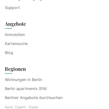
Support
Angebote
Immobilien
Kartensuche
Blog
Regionen
Wohnungen in Berlin
Berlin apartments (EN)
Berliner Angebote durchsuchen
Auch:
Zypern
·
Dubai