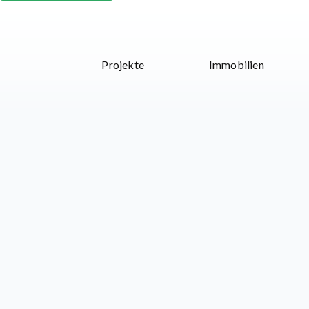
Projekte
Immobilien