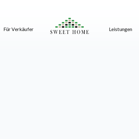
Für Verkäufer
Leistungen