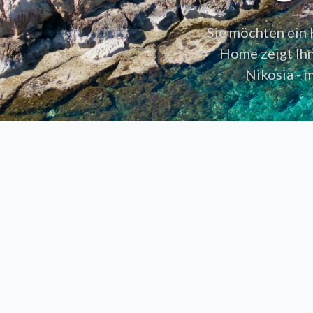
Sie möchten ein
Home zeigt Ihn
Nikosia - 