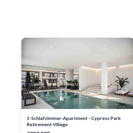
1-Schlafzimmer-Apartment - Cypress Park
Retirement Village