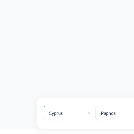
Immobilien suchen