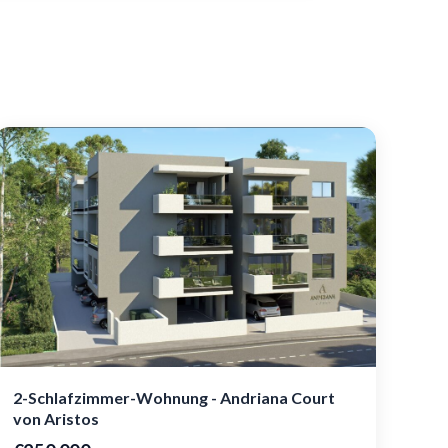
2-Schlafzimmer-Wohnung - Andriana Court
von Aristos