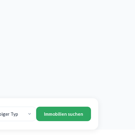
Immobilien suchen