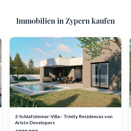
Immobilien in Zypern kaufen
2-Schlafzimmer-Villa - Trinity Residences von
Aristo Developers