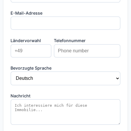
E-Mail-Adresse
Ländervorwahl
Telefonnummer
Bevorzugte Sprache
Nachricht