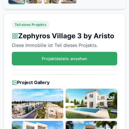
Teil eines Projekts
Zephyros Village 3 by Aristo
Diese Immobilie ist Teil dieses Projekts.
Projektdetails ansehen
Project Gallery