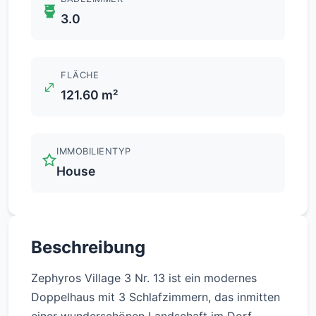
3.0
FLÄCHE
121.60 m²
IMMOBILIENTYP
House
Beschreibung
Zephyros Village 3 Nr. 13 ist ein modernes
Doppelhaus mit 3 Schlafzimmern, das inmitten
einer wunderschönen Landschaft im Dorf