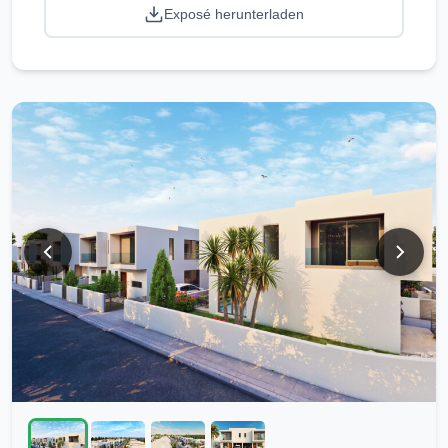
Exposé herunterladen