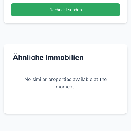
Nachricht senden
Ähnliche Immobilien
No similar properties available at the
moment.