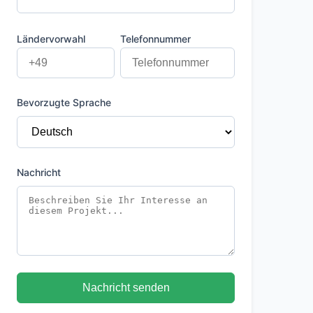
Ländervorwahl
Telefonnummer
Bevorzugte Sprache
Nachricht
Nachricht senden