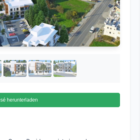
sé herunterladen