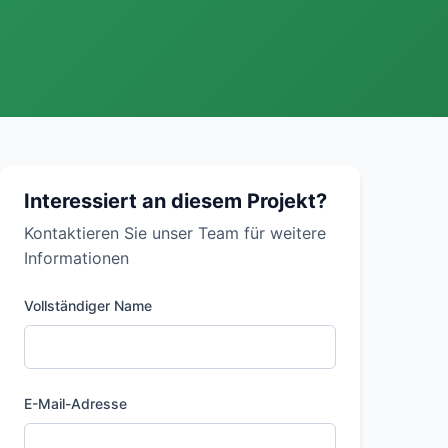
Interessiert an diesem Projekt?
Kontaktieren Sie unser Team für weitere
Informationen
Vollständiger Name
E-Mail-Adresse