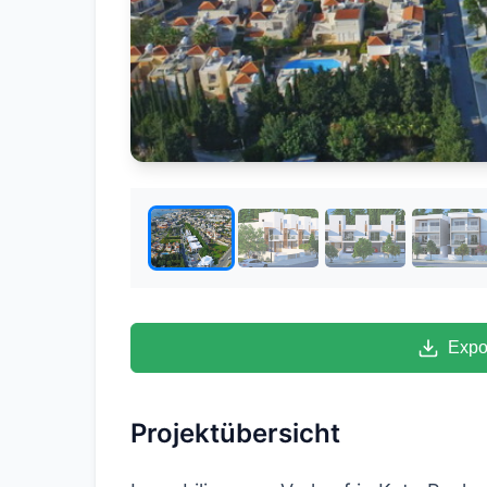
Expo
Projektübersicht