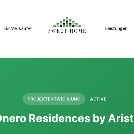
Für Verkäufer
Leistungen
PROJEKTENTWICKLUNG
ACTIVE
nero Residences by Aris