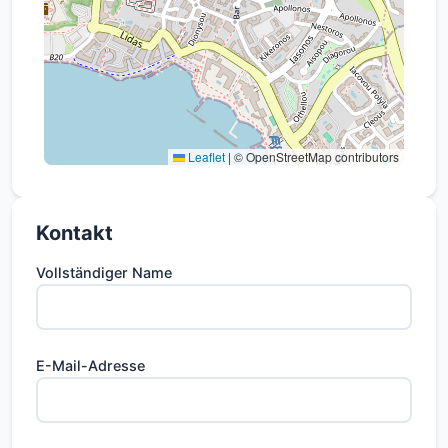
Leaflet
|
© OpenStreetMap contributors
Kontakt
Vollständiger Name
E-Mail-Adresse