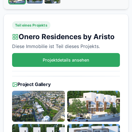
Teil eines Projekts
Onero Residences by Aristo
Diese Immobilie ist Teil dieses Projekts.
Projektdetails ansehen
Project Gallery