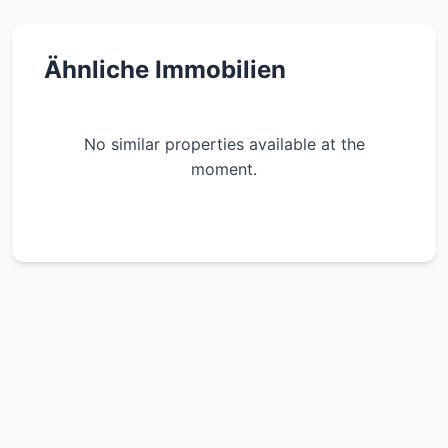
Ähnliche Immobilien
No similar properties available at the
moment.