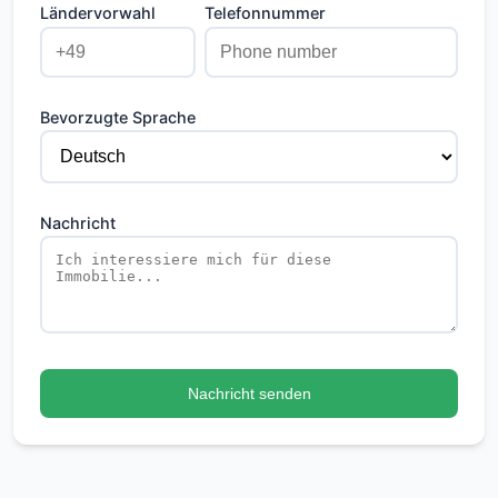
Ländervorwahl
Telefonnummer
Bevorzugte Sprache
Nachricht
Nachricht senden