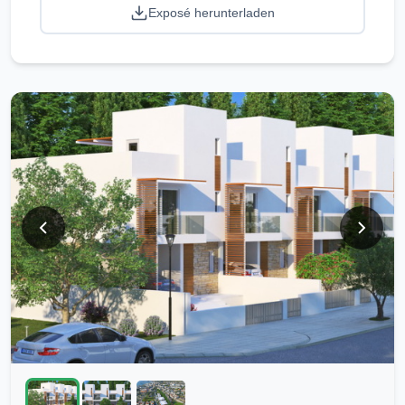
Exposé herunterladen