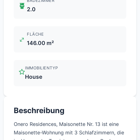
BADEZIMMER
2.0
FLÄCHE
146.00 m²
IMMOBILIENTYP
House
Beschreibung
Onero Residences, Maisonette Nr. 13 ist eine
Maisonette-Wohnung mit 3 Schlafzimmern, die