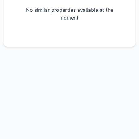
No similar properties available at the
moment.