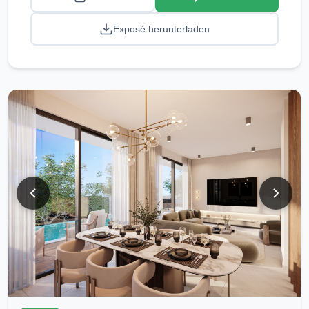
Exposé herunterladen