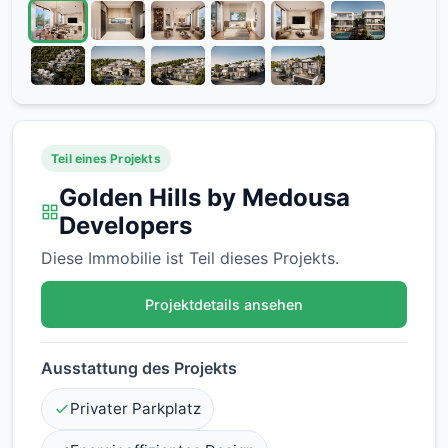
Teil eines Projekts
Golden Hills by Medousa
Developers
Diese Immobilie ist Teil dieses Projekts.
Projektdetails ansehen
Ausstattung des Projekts
Privater Parkplatz