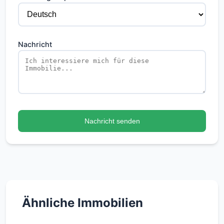
Nachricht
Nachricht senden
Ähnliche Immobilien