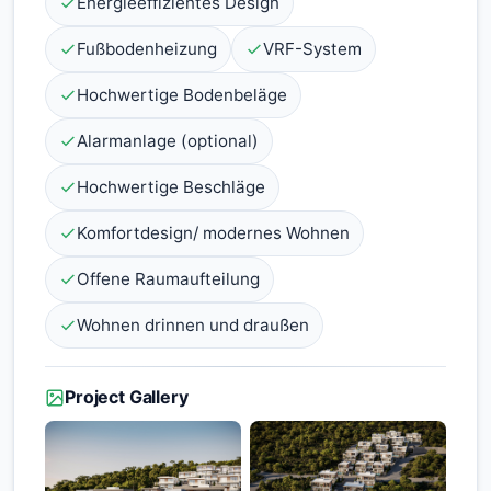
Energieeffizientes Design
Fußbodenheizung
VRF-System
Hochwertige Bodenbeläge
Alarmanlage (optional)
Hochwertige Beschläge
Komfortdesign/ modernes Wohnen
Offene Raumaufteilung
Wohnen drinnen und draußen
Project Gallery