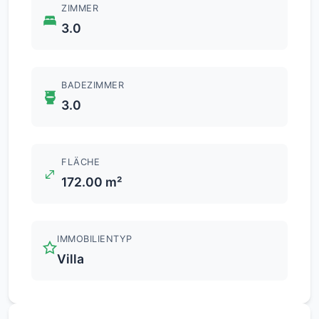
ZIMMER
3.0
BADEZIMMER
3.0
FLÄCHE
172.00 m²
IMMOBILIENTYP
Villa