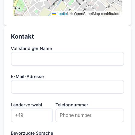
Leaflet
|
© OpenStreetMap contributors
Kontakt
Vollständiger Name
E-Mail-Adresse
Ländervorwahl
Telefonnummer
Bevorzugte Sprache