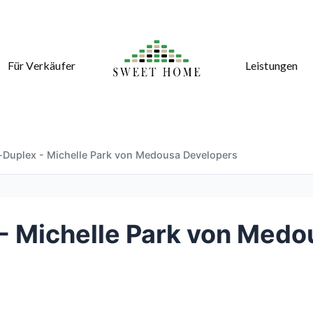
Für Verkäufer
Leistungen
Duplex - Michelle Park von Medousa Developers
- Michelle Park von Medo