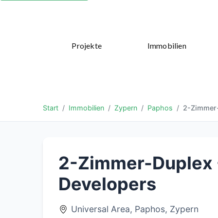
Projekte
Immobilien
Start
Immobilien
Zypern
Paphos
2-Zimmer-
2-Zimmer-Duplex 
Developers
Universal Area, Paphos, Zypern