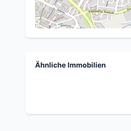
Ähnliche Immobilien