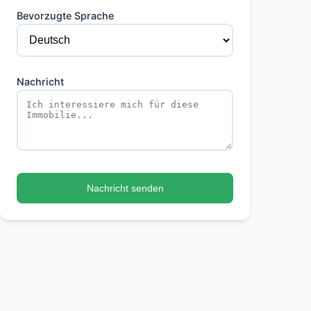
Bevorzugte Sprache
Nachricht
Nachricht senden