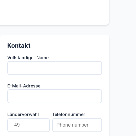
Kontakt
Vollständiger Name
E-Mail-Adresse
Ländervorwahl
Telefonnummer