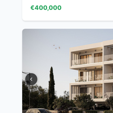
€400,000