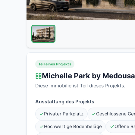
Teil eines Projekts
Michelle Park by Medousa
Diese Immobilie ist Teil dieses Projekts.
Ausstattung des Projekts
Privater Parkplatz
Geschlossene Ge
Hochwertige Bodenbeläge
Offene R