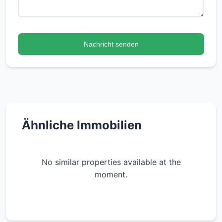
Nachricht senden
Ähnliche Immobilien
No similar properties available at the
moment.