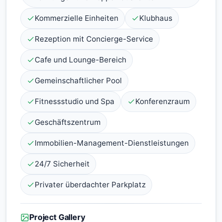
Kommerzielle Einheiten
Klubhaus
Rezeption mit Concierge-Service
Cafe und Lounge-Bereich
Gemeinschaftlicher Pool
Fitnessstudio und Spa
Konferenzraum
Geschäftszentrum
Immobilien-Management-Dienstleistungen
24/7 Sicherheit
Privater überdachter Parkplatz
Project Gallery