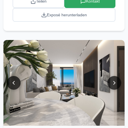
Teilen
Kontakt
Exposé herunterladen