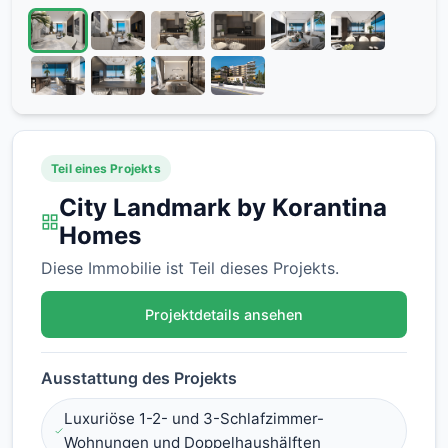
Teil eines Projekts
City Landmark by Korantina
Homes
Diese Immobilie ist Teil dieses Projekts.
Projektdetails ansehen
Ausstattung des Projekts
Luxuriöse 1-2- und 3-Schlafzimmer-
Wohnungen und Doppelhaushälften