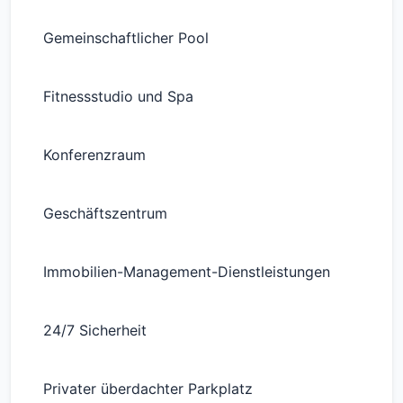
Gemeinschaftlicher Pool
Fitnessstudio und Spa
Konferenzraum
Geschäftszentrum
Immobilien-Management-Dienstleistungen
24/7 Sicherheit
Privater überdachter Parkplatz