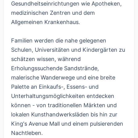
Gesundheitseinrichtungen wie Apotheken,
medizinischen Zentren und dem
Allgemeinen Krankenhaus.
Familien werden die nahe gelegenen
Schulen, Universitäten und Kindergärten zu
schätzen wissen, während
Erholungssuchende Sandstrände,
malerische Wanderwege und eine breite
Palette an Einkaufs-, Essens- und
Unterhaltungsmöglichkeiten entdecken
können - von traditionellen Märkten und
lokalen Kunsthandwerksläden bis hin zur
King's Avenue Mall und einem pulsierenden
Nachtleben.