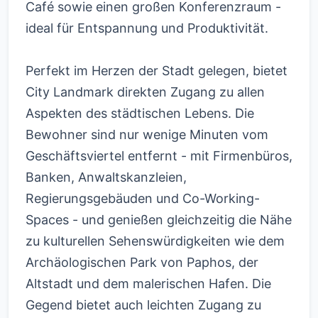
Café sowie einen großen Konferenzraum -
ideal für Entspannung und Produktivität.
Perfekt im Herzen der Stadt gelegen, bietet
City Landmark direkten Zugang zu allen
Aspekten des städtischen Lebens. Die
Bewohner sind nur wenige Minuten vom
Geschäftsviertel entfernt - mit Firmenbüros,
Banken, Anwaltskanzleien,
Regierungsgebäuden und Co-Working-
Spaces - und genießen gleichzeitig die Nähe
zu kulturellen Sehenswürdigkeiten wie dem
Archäologischen Park von Paphos, der
Altstadt und dem malerischen Hafen. Die
Gegend bietet auch leichten Zugang zu