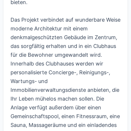
bieten.
Das Projekt verbindet auf wunderbare Weise
moderne Architektur mit einem
denkmalgeschützten Gebäude im Zentrum,
das sorgfältig erhalten und in ein Clubhaus
für die Bewohner umgewandelt wird.
Innerhalb des Clubhauses werden wir
personalisierte Concierge-, Reinigungs-,
Wartungs- und
Immobilienverwaltungsdienste anbieten, die
Ihr Leben mühelos machen sollen. Die
Anlage verfügt außerdem über einen
Gemeinschaftspool, einen Fitnessraum, eine
Sauna, Massageräume und ein einladendes