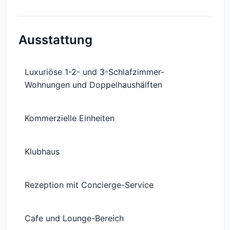
Ausstattung
Luxuriöse 1-2- und 3-Schlafzimmer-
Wohnungen und Doppelhaushälften
Kommerzielle Einheiten
Klubhaus
Rezeption mit Concierge-Service
Cafe und Lounge-Bereich