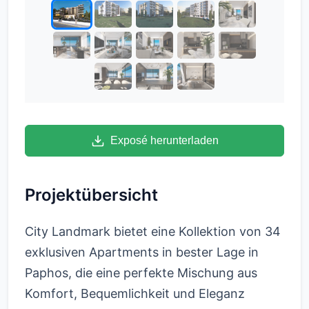
Exposé herunterladen
Projektübersicht
City Landmark bietet eine Kollektion von 34
exklusiven Apartments in bester Lage in
Paphos, die eine perfekte Mischung aus
Komfort, Bequemlichkeit und Eleganz