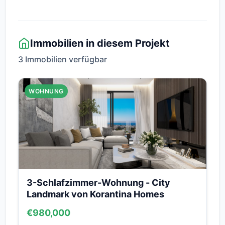
Immobilien in diesem Projekt
3 Immobilien verfügbar
WOHNUNG
3-Schlafzimmer-Wohnung - City
Landmark von Korantina Homes
€980,000