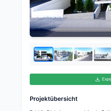
Expo
Projektübersicht