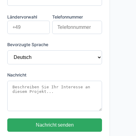
Ländervorwahl
Telefonnummer
Bevorzugte Sprache
Nachricht
Nachricht senden