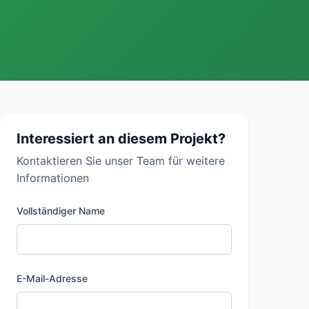
Interessiert an diesem Projekt?
Kontaktieren Sie unser Team für weitere
Informationen
Vollständiger Name
E-Mail-Adresse