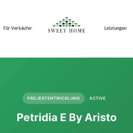
Für Verkäufer
Leistungen
PROJEKTENTWICKLUNG
ACTIVE
Petridia E By Aristo