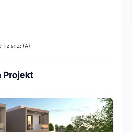
ffizienz: (A)
 Projekt