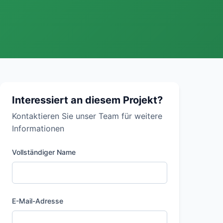
Interessiert an diesem Projekt?
Kontaktieren Sie unser Team für weitere
Informationen
Vollständiger Name
E-Mail-Adresse