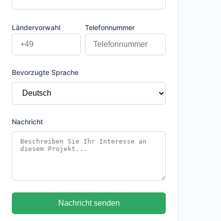
Ländervorwahl
Telefonnummer
Bevorzugte Sprache
Nachricht
Nachricht senden