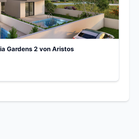
ia Gardens 2 von Aristos