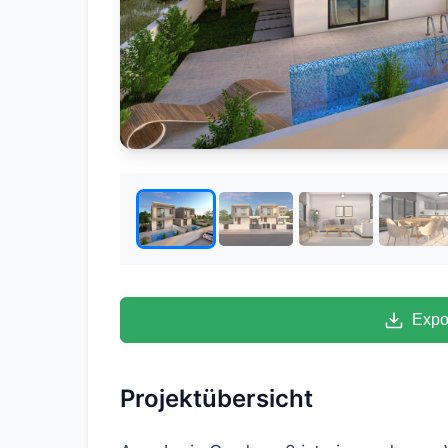
Expo
Projektübersicht