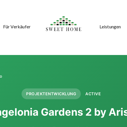
Für Verkäufer
Leistungen
to
PROJEKTENTWICKLUNG
ACTIVE
gelonia Gardens 2 by Ari