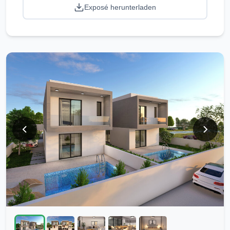
Exposé herunterladen