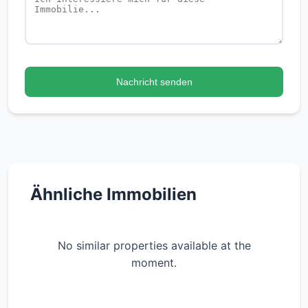
Nachricht senden
Ähnliche Immobilien
No similar properties available at the
moment.