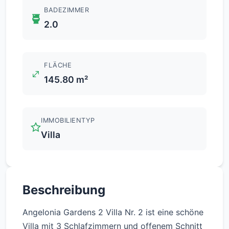
BADEZIMMER
2.0
FLÄCHE
145.80 m²
IMMOBILIENTYP
Villa
Beschreibung
Angelonia Gardens 2 Villa Nr. 2 ist eine schöne
Villa mit 3 Schlafzimmern und offenem Schnitt