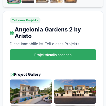
Teil eines Projekts
Angelonia Gardens 2 by
Aristo
Diese Immobilie ist Teil dieses Projekts.
Projektdetails ansehen
Project Gallery