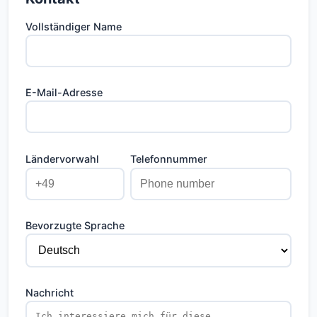
Vollständiger Name
E-Mail-Adresse
Ländervorwahl
Telefonnummer
Bevorzugte Sprache
Nachricht