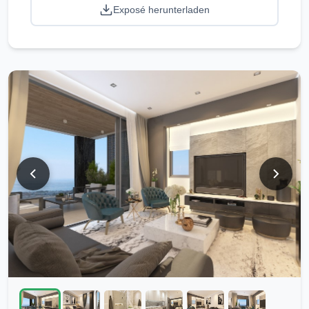
Exposé herunterladen