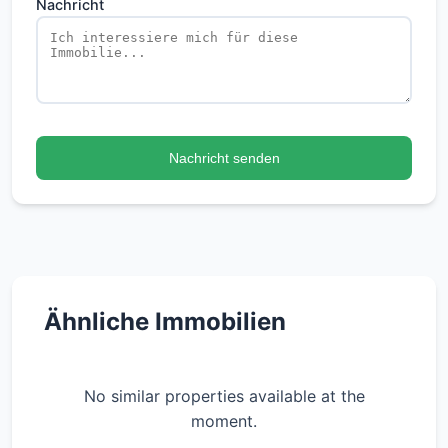
Nachricht
Nachricht senden
Ähnliche Immobilien
No similar properties available at the
moment.