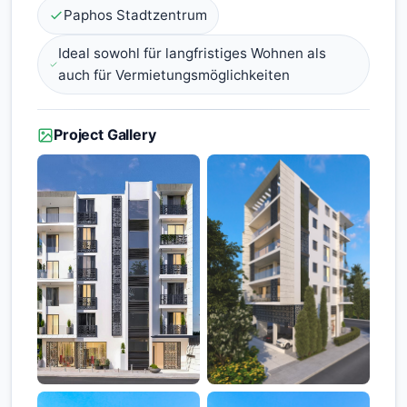
Paphos Stadtzentrum
Ideal sowohl für langfristiges Wohnen als
auch für Vermietungsmöglichkeiten
Project Gallery