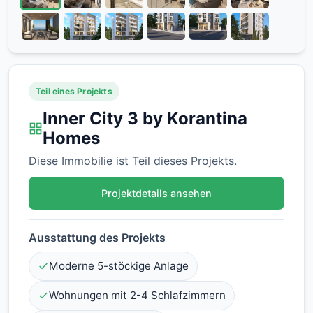
Teil eines Projekts
Inner City 3 by Korantina
Homes
Diese Immobilie ist Teil dieses Projekts.
Projektdetails ansehen
Ausstattung des Projekts
Moderne 5-stöckige Anlage
Wohnungen mit 2-4 Schlafzimmern