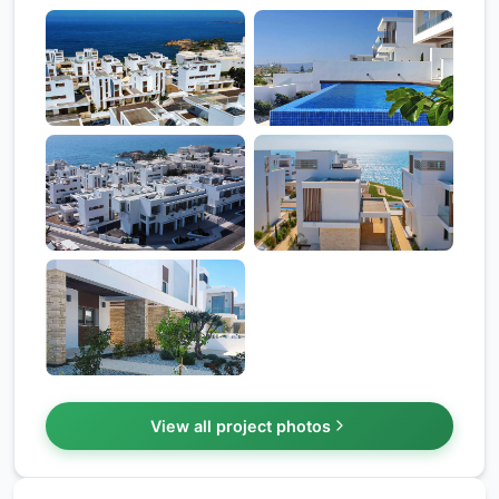
View all project photos