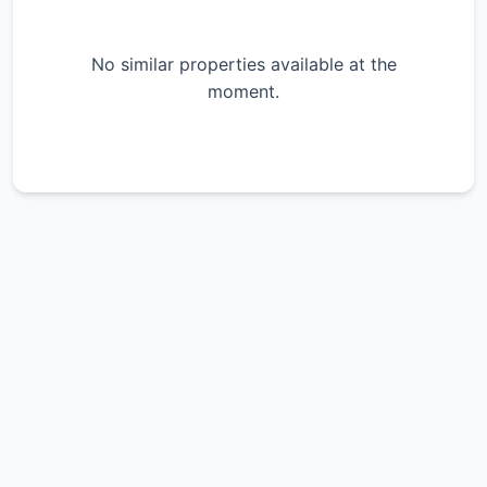
No similar properties available at the
moment.