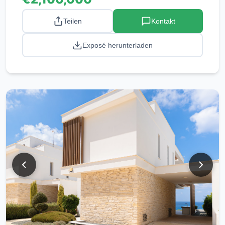
Teilen
Kontakt
Exposé herunterladen