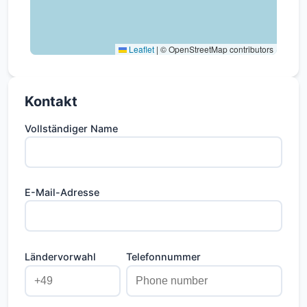
Leaflet
|
© OpenStreetMap contributors
Kontakt
Vollständiger Name
E-Mail-Adresse
Ländervorwahl
Telefonnummer