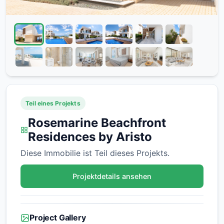
Teil eines Projekts
Rosemarine Beachfront
Residences by Aristo
Diese Immobilie ist Teil dieses Projekts.
Projektdetails ansehen
Project Gallery