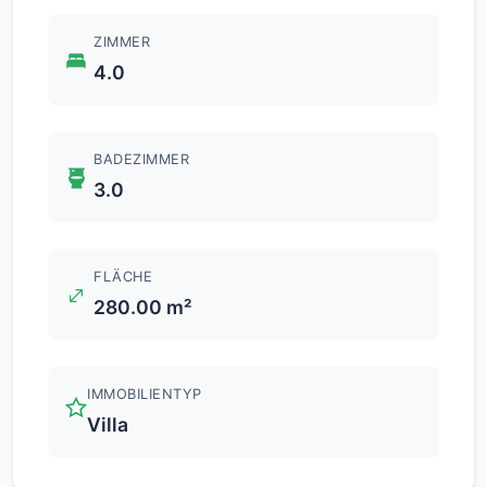
ZIMMER
4.0
BADEZIMMER
3.0
FLÄCHE
280.00 m²
IMMOBILIENTYP
Villa