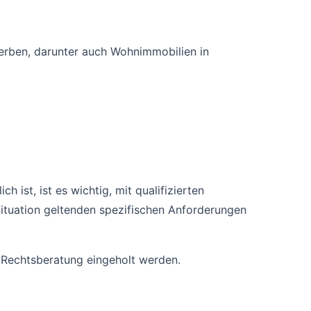
erben, darunter auch Wohnimmobilien in
 ist, ist es wichtig, mit qualifizierten
Situation geltenden spezifischen Anforderungen
e Rechtsberatung eingeholt werden.