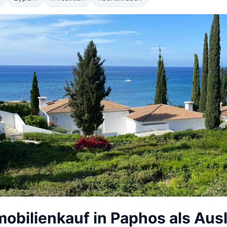
obilienkauf in Paphos als Aus