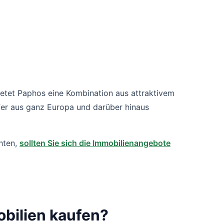
ietet Paphos eine Kombination aus attraktivem
ufer aus ganz Europa und darüber hinaus
hten,
sollten Sie sich die Immobilienangebote
bilien kaufen?