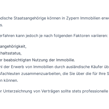
ndische Staatsangehörige können in Zypern Immobilien erw
s.
rfahren kann jedoch je nach folgenden Faktoren variieren:
angehörigkeit,
haltsstatus,
r beabsichtigten Nutzung der Immobilie.
 der Erwerb von Immobilien durch ausländische Käufer üblich
fachleuten zusammenzuarbeiten, die Sie über die für Ihre 
en können.
r Unterzeichnung von Verträgen sollte stets professionell