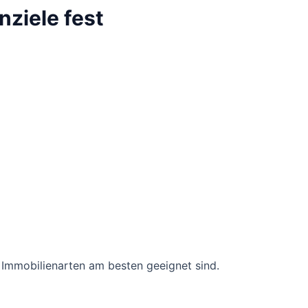
nziele fest
 Immobilienarten am besten geeignet sind.