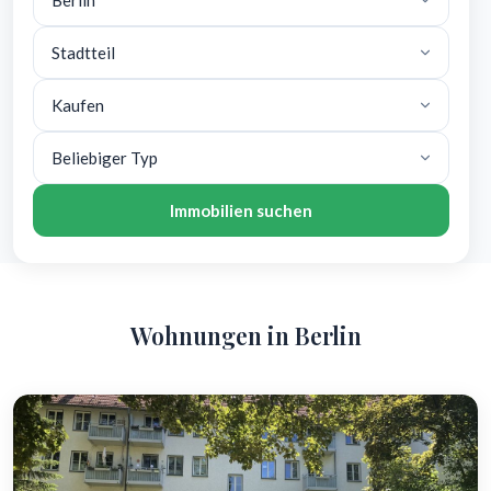
Immobilien suchen
Wohnungen in Berlin