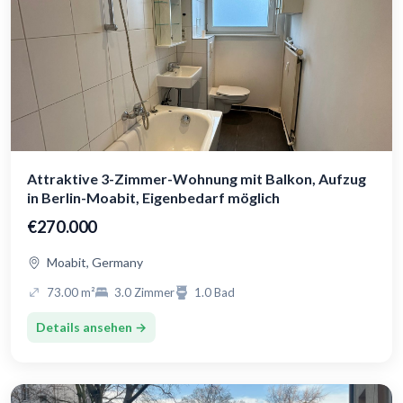
Attraktive 3-Zimmer-Wohnung mit Balkon, Aufzug
in Berlin-Moabit, Eigenbedarf möglich
€270.000
Moabit, Germany
73.00 m²
3.0 Zimmer
1.0 Bad
Details ansehen →