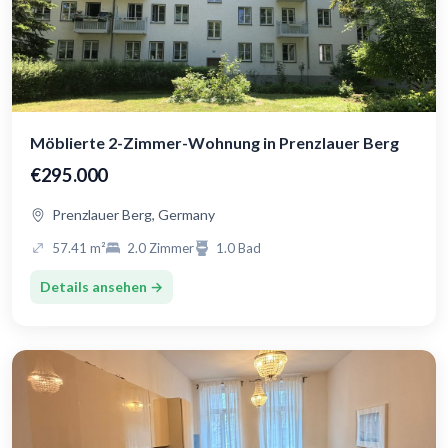
Möblierte 2-Zimmer-Wohnung in Prenzlauer Berg
€295.000
Prenzlauer Berg, Germany
57.41 m²
2.0 Zimmer
1.0 Bad
Details ansehen →