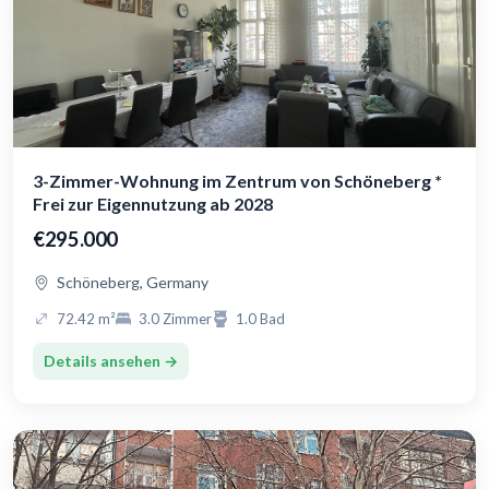
3-Zimmer-Wohnung im Zentrum von Schöneberg *
Frei zur Eigennutzung ab 2028
€295.000
Schöneberg, Germany
72.42 m²
3.0 Zimmer
1.0 Bad
Details ansehen →