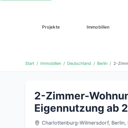
Projekte
Immobilien
Start
Immobilien
Deutschland
Berlin
2-Zimm
2-Zimmer-Wohnung 
Eigennutzung ab 
Charlottenburg-Wilmersdorf, Berlin,