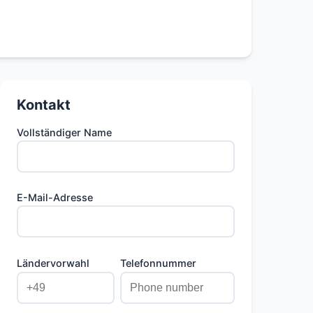
Kontakt
Vollständiger Name
E-Mail-Adresse
Ländervorwahl
Telefonnummer