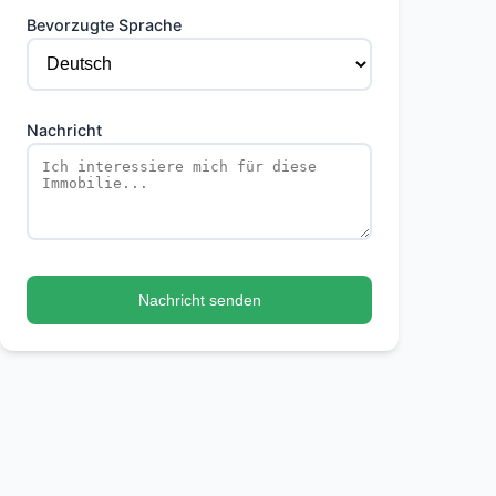
Bevorzugte Sprache
Nachricht
Nachricht senden