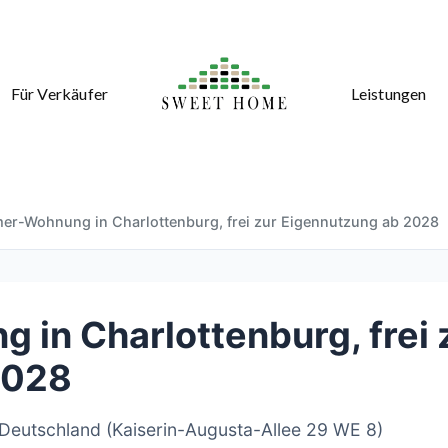
Für Verkäufer
Leistungen
er-Wohnung in Charlottenburg, frei zur Eigennutzung ab 2028
in Charlottenburg, frei 
2028
 Deutschland (Kaiserin-Augusta-Allee 29 WE 8)