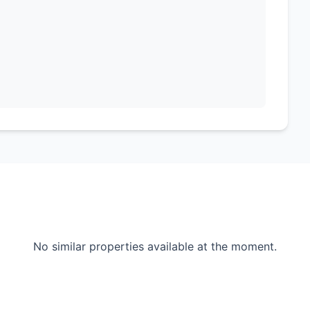
No similar properties available at the moment.