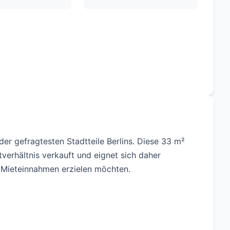
 der gefragtesten Stadtteile Berlins. Diese 33 m²
erhältnis verkauft und eignet sich daher
e Mieteinnahmen erzielen möchten.