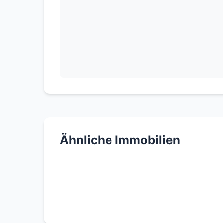
Ähnliche Immobilien