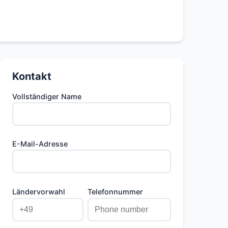
Kontakt
Vollständiger Name
E-Mail-Adresse
Ländervorwahl
Telefonnummer