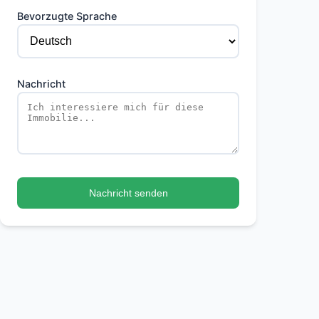
Bevorzugte Sprache
Nachricht
Nachricht senden