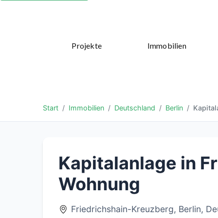
Projekte
Immobilien
Start
Immobilien
Deutschland
Berlin
Kapital
Kapitalanlage in F
Wohnung
Friedrichshain-Kreuzberg, Berlin, De