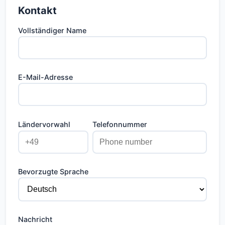
Kontakt
Vollständiger Name
E-Mail-Adresse
Ländervorwahl
Telefonnummer
Bevorzugte Sprache
Nachricht