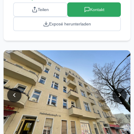
Teilen
Kontakt
Exposé herunterladen