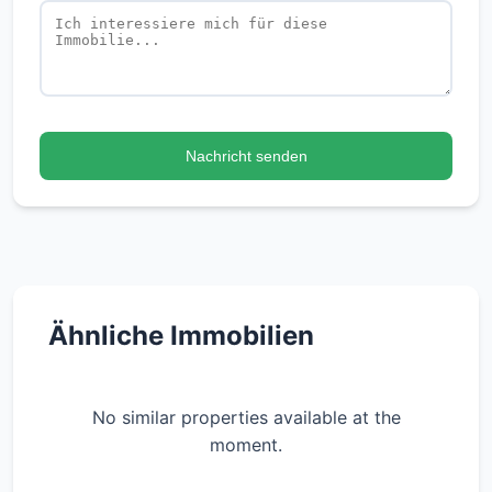
Nachricht senden
Ähnliche Immobilien
No similar properties available at the
moment.