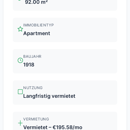
92.00 m²
IMMOBILIENTYP
Apartment
BAUJAHR
1918
NUTZUNG
Langfristig vermietet
VERMIETUNG
Vermietet – €195.58/mo