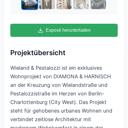
Exposé herunterladen
Projektübersicht
Wieland & Pestalozzi ist ein exklusives
Wohnprojekt von DIAMONA & HARNISCH
an der Kreuzung von Wielandstraße und
Pestalozzistraße im Herzen von Berlin-
Charlottenburg (City West). Das Projekt
steht für gehobenes urbanes Wohnen und
verbindet zeitlose Architektur mit
modernem Wohnkomfort in einem der