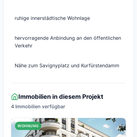
ruhige innerstädtische Wohnlage
hervorragende Anbindung an den öffentlichen
Verkehr
Nähe zum Savignyplatz und Kurfürstendamm
Immobilien in diesem Projekt
4 Immobilien verfügbar
WOHNUNG