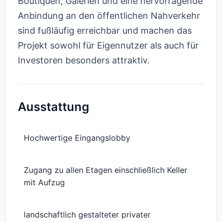
Boutiquen, Galerien und eine hervorragende
Anbindung an den öffentlichen Nahverkehr
sind fußläufig erreichbar und machen das
Projekt sowohl für Eigennutzer als auch für
Investoren besonders attraktiv.
Ausstattung
Hochwertige Eingangslobby
Zugang zu allen Etagen einschließlich Keller
mit Aufzug
landschaftlich gestalteter privater