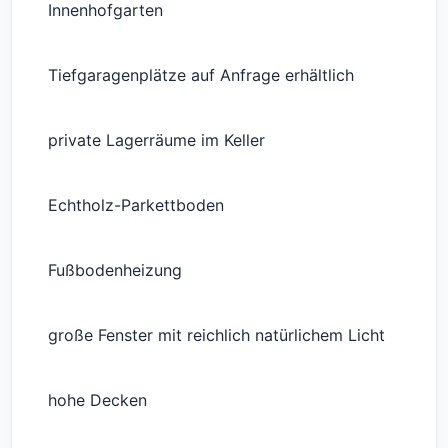
Innenhofgarten
Tiefgaragenplätze auf Anfrage erhältlich
private Lagerräume im Keller
Echtholz-Parkettboden
Fußbodenheizung
große Fenster mit reichlich natürlichem Licht
hohe Decken