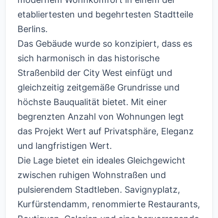
etabliertesten und begehrtesten Stadtteile
Berlins.
Das Gebäude wurde so konzipiert, dass es
sich harmonisch in das historische
Straßenbild der City West einfügt und
gleichzeitig zeitgemäße Grundrisse und
höchste Bauqualität bietet. Mit einer
begrenzten Anzahl von Wohnungen legt
das Projekt Wert auf Privatsphäre, Eleganz
und langfristigen Wert.
Die Lage bietet ein ideales Gleichgewicht
zwischen ruhigen Wohnstraßen und
pulsierendem Stadtleben. Savignyplatz,
Kurfürstendamm, renommierte Restaurants,