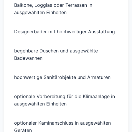
Balkone, Loggias oder Terrassen in
ausgewählten Einheiten
Designerbäder mit hochwertiger Ausstattung
begehbare Duschen und ausgewählte
Badewannen
hochwertige Sanitärobjekte und Armaturen
optionale Vorbereitung für die Klimaanlage in
ausgewählten Einheiten
optionaler Kaminanschluss in ausgewählten
Geräten