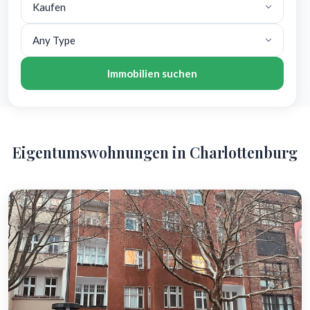
Immobilien suchen
Eigentumswohnungen in Charlottenburg