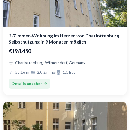
2-Zimmer-Wohnung im Herzen von Charlottenburg,
Selbstnutzung in 9 Monaten möglich
€198.450
Charlottenburg-Wilmersdorf, Germany
55.16 m²
2.0 Zimmer
1.0 Bad
Details ansehen →