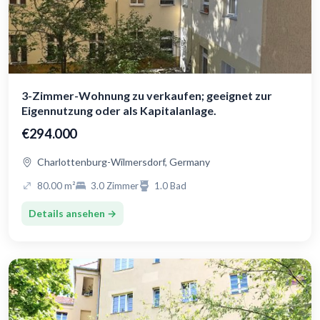
3-Zimmer-Wohnung zu verkaufen; geeignet zur
Eigennutzung oder als Kapitalanlage.
€294.000
Charlottenburg-Wilmersdorf, Germany
80.00 m²
3.0 Zimmer
1.0 Bad
Details ansehen →