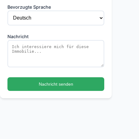
Bevorzugte Sprache
Nachricht
Nachricht senden