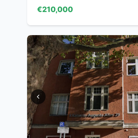
€210,000