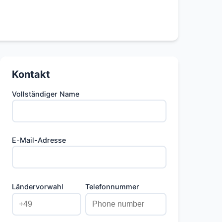
Kontakt
Vollständiger Name
E-Mail-Adresse
Ländervorwahl
Telefonnummer