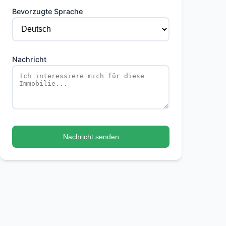
Bevorzugte Sprache
Nachricht
Nachricht senden