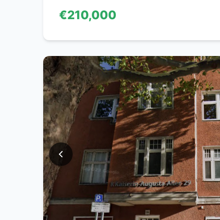
€210,000