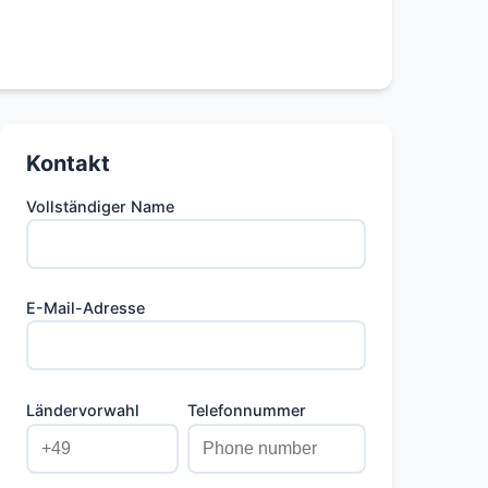
Kontakt
Vollständiger Name
E-Mail-Adresse
Ländervorwahl
Telefonnummer