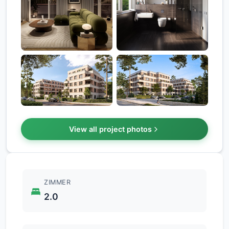
View all project photos
ZIMMER
2.0