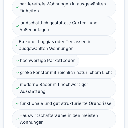
barrierefreie Wohnungen in ausgewählten
Einheiten
landschaftlich gestaltete Garten- und
Außenanlagen
Balkone, Loggias oder Terrassen in
ausgewählten Wohnungen
hochwertige Parkettböden
große Fenster mit reichlich natürlichem Licht
moderne Bäder mit hochwertiger
Ausstattung
funktionale und gut strukturierte Grundrisse
Hauswirtschaftsräume in den meisten
Wohnungen