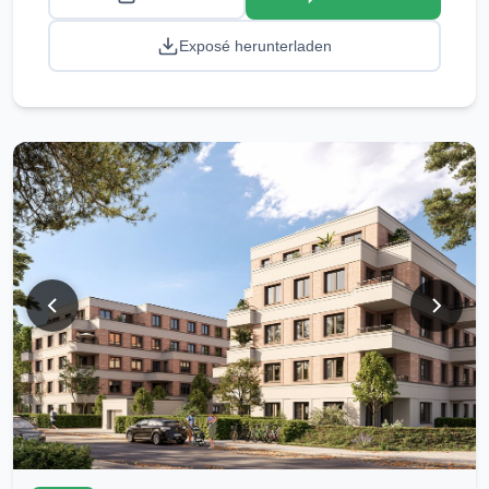
Exposé herunterladen