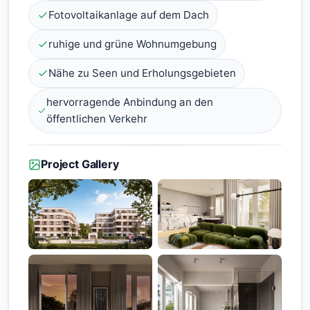
Fotovoltaikanlage auf dem Dach
ruhige und grüne Wohnumgebung
Nähe zu Seen und Erholungsgebieten
hervorragende Anbindung an den
öffentlichen Verkehr
Project Gallery