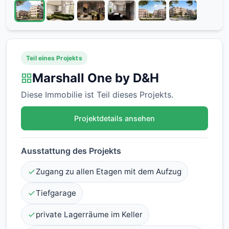
Teil eines Projekts
Marshall One by D&H
Diese Immobilie ist Teil dieses Projekts.
Projektdetails ansehen
Ausstattung des Projekts
Zugang zu allen Etagen mit dem Aufzug
Tiefgarage
private Lagerräume im Keller