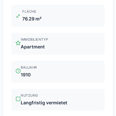
FLÄCHE
76.29 m²
IMMOBILIENTYP
Apartment
BAUJAHR
1910
NUTZUNG
Langfristig vermietet