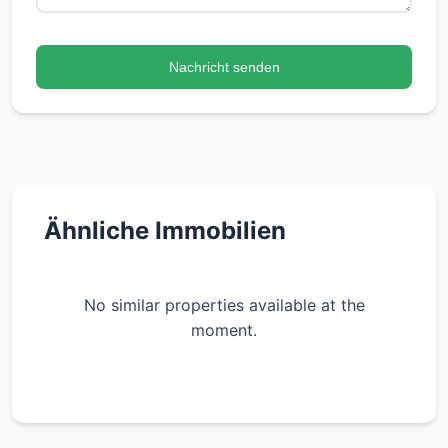
Nachricht senden
Ähnliche Immobilien
No similar properties available at the
moment.