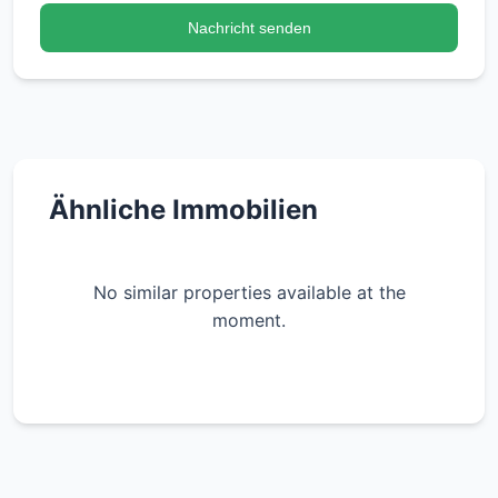
Nachricht senden
Ähnliche Immobilien
No similar properties available at the
moment.