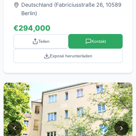
Deutschland (Fabriciusstraße 26, 10589
Berlin)
€294,000
Teilen
Kontakt
Exposé herunterladen