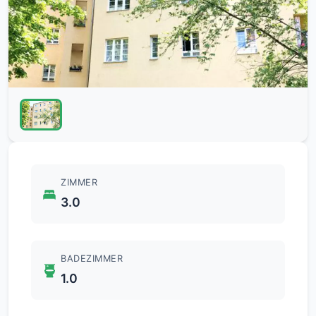
ZIMMER
3.0
BADEZIMMER
1.0