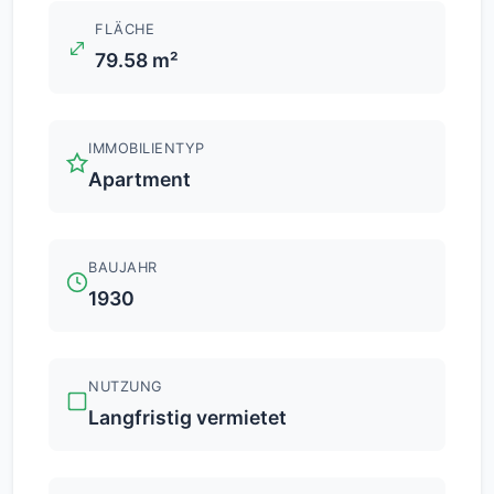
FLÄCHE
79.58 m²
IMMOBILIENTYP
Apartment
BAUJAHR
1930
NUTZUNG
Langfristig vermietet