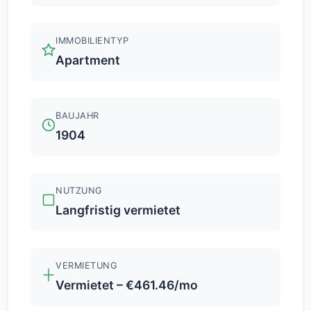
IMMOBILIENTYP
Apartment
BAUJAHR
1904
NUTZUNG
Langfristig vermietet
VERMIETUNG
Vermietet – €461.46/mo