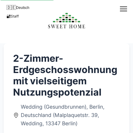
🇩🇪
Deutsch
🔐
Staff
2-Zimmer-
Erdgeschosswohnung
mit vielseitigem
Nutzungspotenzial
Wedding (Gesundbrunnen), Berlin,
Deutschland (Malplaquetstr. 39,
Wedding, 13347 Berlin)