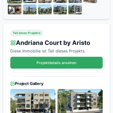
Teil eines Projekts
Andriana Court by Aristo
Diese Immobilie ist Teil dieses Projekts.
Projektdetails ansehen
Project Gallery