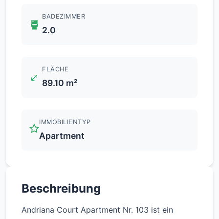
BADEZIMMER
2.0
FLÄCHE
89.10 m²
IMMOBILIENTYP
Apartment
Beschreibung
Andriana Court Apartment Nr. 103 ist ein