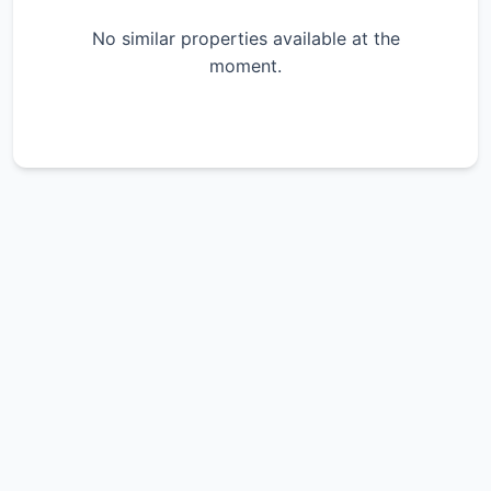
No similar properties available at the
moment.