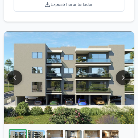
Exposé herunterladen