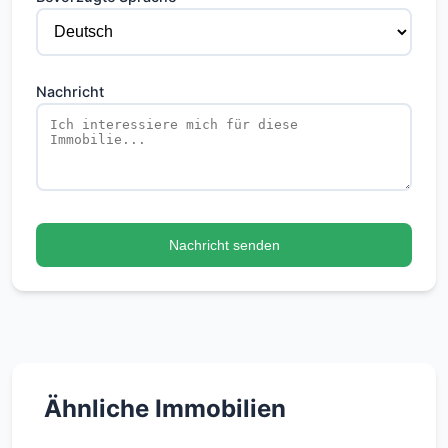
Nachricht
Nachricht senden
Ähnliche Immobilien