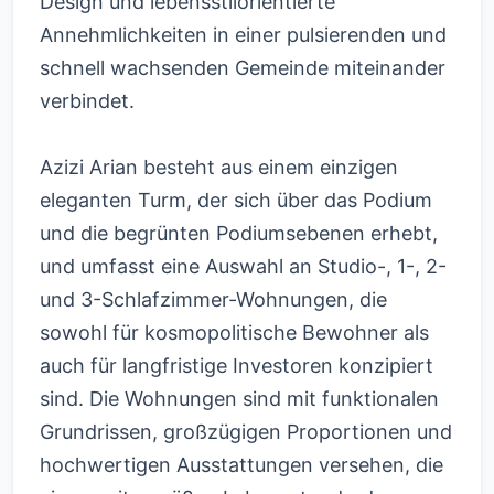
Design und lebensstilorientierte
Annehmlichkeiten in einer pulsierenden und
schnell wachsenden Gemeinde miteinander
verbindet.
Azizi Arian besteht aus einem einzigen
eleganten Turm, der sich über das Podium
und die begrünten Podiumsebenen erhebt,
und umfasst eine Auswahl an Studio-, 1-, 2-
und 3-Schlafzimmer-Wohnungen, die
sowohl für kosmopolitische Bewohner als
auch für langfristige Investoren konzipiert
sind. Die Wohnungen sind mit funktionalen
Grundrissen, großzügigen Proportionen und
hochwertigen Ausstattungen versehen, die