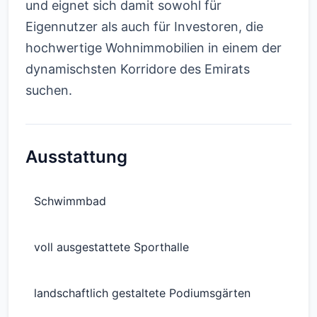
und eignet sich damit sowohl für
Eigennutzer als auch für Investoren, die
hochwertige Wohnimmobilien in einem der
dynamischsten Korridore des Emirats
suchen.
Ausstattung
Schwimmbad
voll ausgestattete Sporthalle
landschaftlich gestaltete Podiumsgärten