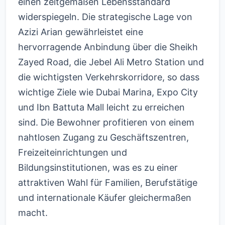
einen zeitgemäßen Lebensstandard
widerspiegeln. Die strategische Lage von
Azizi Arian gewährleistet eine
hervorragende Anbindung über die Sheikh
Zayed Road, die Jebel Ali Metro Station und
die wichtigsten Verkehrskorridore, so dass
wichtige Ziele wie Dubai Marina, Expo City
und Ibn Battuta Mall leicht zu erreichen
sind. Die Bewohner profitieren von einem
nahtlosen Zugang zu Geschäftszentren,
Freizeiteinrichtungen und
Bildungsinstitutionen, was es zu einer
attraktiven Wahl für Familien, Berufstätige
und internationale Käufer gleichermaßen
macht.