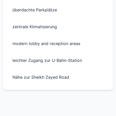
überdachte Parkplätze
zentrale Klimatisierung
modern lobby and reception areas
leichter Zugang zur U-Bahn-Station
Nähe zur Sheikh Zayed Road