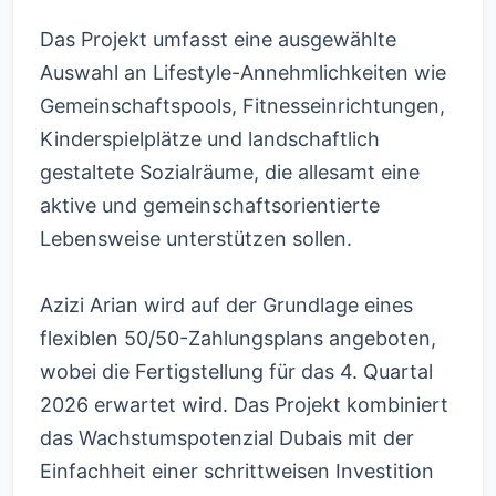
Das Projekt umfasst eine ausgewählte
Auswahl an Lifestyle-Annehmlichkeiten wie
Gemeinschaftspools, Fitnesseinrichtungen,
Kinderspielplätze und landschaftlich
gestaltete Sozialräume, die allesamt eine
aktive und gemeinschaftsorientierte
Lebensweise unterstützen sollen.
Azizi Arian wird auf der Grundlage eines
flexiblen 50/50-Zahlungsplans angeboten,
wobei die Fertigstellung für das 4. Quartal
2026 erwartet wird. Das Projekt kombiniert
das Wachstumspotenzial Dubais mit der
Einfachheit einer schrittweisen Investition