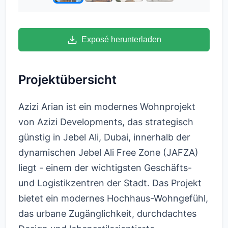
Exposé herunterladen
Projektübersicht
Azizi Arian ist ein modernes Wohnprojekt
von Azizi Developments, das strategisch
günstig in Jebel Ali, Dubai, innerhalb der
dynamischen Jebel Ali Free Zone (JAFZA)
liegt - einem der wichtigsten Geschäfts-
und Logistikzentren der Stadt. Das Projekt
bietet ein modernes Hochhaus-Wohngefühl,
das urbane Zugänglichkeit, durchdachtes