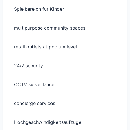
Spielbereich für Kinder
multipurpose community spaces
retail outlets at podium level
24/7 security
CCTV surveillance
concierge services
Hochgeschwindigkeitsaufzüge