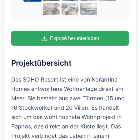
Exposé herunterladen
Projektübersicht
Das SOHO Resort ist eine von Korantina
Homes entworfene Wohnanlage direkt am
Meer. Sie besteht aus zwei Türmen (15 und
16 Stockwerke) und 20 Villen. Es handelt
sich um das wohl höchste Wohnprojekt in
Paphos, das direkt an der Küste liegt. Das
Projekt verbindet das Leben in einem