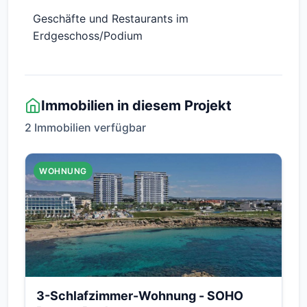
Geschäfte und Restaurants im
Erdgeschoss/Podium
Immobilien in diesem Projekt
2 Immobilien verfügbar
WOHNUNG
3-Schlafzimmer-Wohnung - SOHO