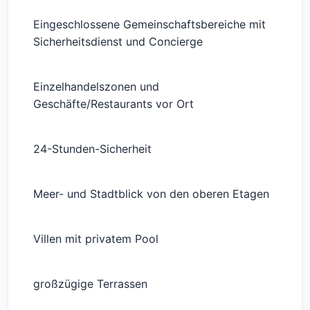
Eingeschlossene Gemeinschaftsbereiche mit
Sicherheitsdienst und Concierge
Einzelhandelszonen und
Geschäfte/Restaurants vor Ort
24-Stunden-Sicherheit
Meer- und Stadtblick von den oberen Etagen
Villen mit privatem Pool
großzügige Terrassen