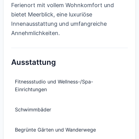
Ferienort mit vollem Wohnkomfort und
bietet Meerblick, eine luxuriöse
Innenausstattung und umfangreiche
Annehmlichkeiten.
Ausstattung
Fitnessstudio und Wellness-/Spa-
Einrichtungen
Schwimmbäder
Begrünte Gärten und Wanderwege