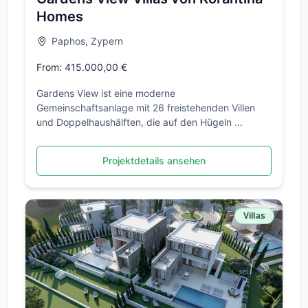
Homes
Paphos, Zypern
From: 415.000,00 €
Gardens View ist eine moderne
Gemeinschaftsanlage mit 26 freistehenden Villen
und Doppelhaushälften, die auf den Hügeln ...
Projektdetails ansehen
Villas