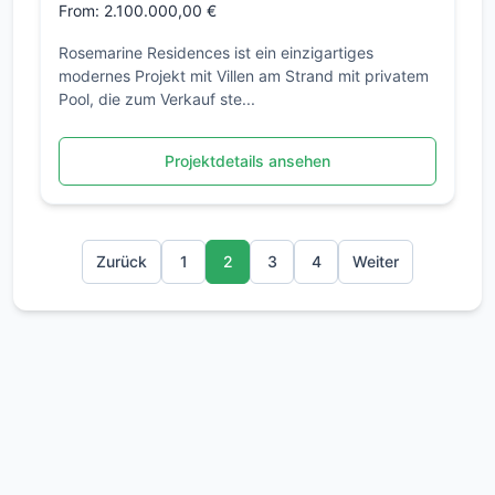
From: 2.100.000,00 €
Rosemarine Residences ist ein einzigartiges
modernes Projekt mit Villen am Strand mit privatem
Pool, die zum Verkauf ste...
Projektdetails ansehen
Zurück
1
2
3
4
Weiter