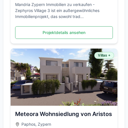
Mandria Zypern Immobilien zu verkaufen -
Zephyros Village 3 ist ein außergewöhnliches
Immobilienprojekt, das sowohl trad...
Projektdetails ansehen
Villas +
Meteora Wohnsiedlung von Aristos
Paphos, Zypern