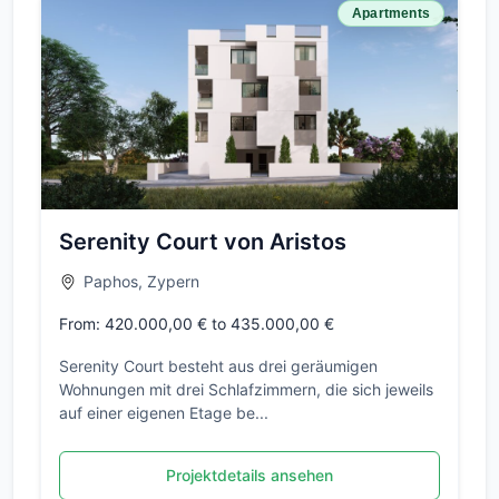
Apartments
Serenity Court von Aristos
Paphos, Zypern
From: 420.000,00 € to 435.000,00 €
Serenity Court besteht aus drei geräumigen
Wohnungen mit drei Schlafzimmern, die sich jeweils
auf einer eigenen Etage be...
Projektdetails ansehen