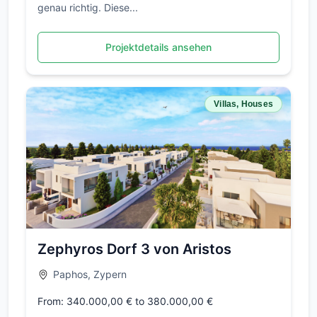
genau richtig. Diese...
Projektdetails ansehen
Villas, Houses
Zephyros Dorf 3 von Aristos
Paphos, Zypern
From: 340.000,00 € to 380.000,00 €