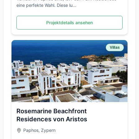
eine perfekte Wahl. Diese lu...
Projektdetails ansehen
Villas
Rosemarine Beachfront
Residences von Aristos
Paphos, Zypern