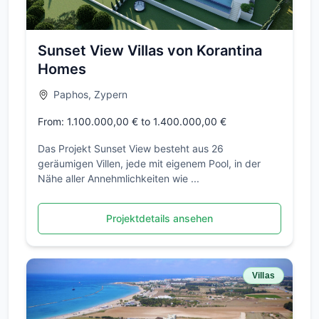
Sunset View Villas von Korantina
Homes
Paphos, Zypern
From: 1.100.000,00 € to 1.400.000,00 €
Das Projekt Sunset View besteht aus 26
geräumigen Villen, jede mit eigenem Pool, in der
Nähe aller Annehmlichkeiten wie ...
Projektdetails ansehen
Villas