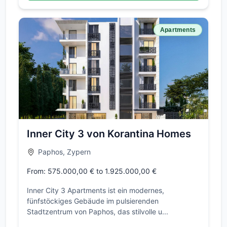
Apartments
Inner City 3 von Korantina Homes
Paphos, Zypern
From: 575.000,00 € to 1.925.000,00 €
Inner City 3 Apartments ist ein modernes,
fünfstöckiges Gebäude im pulsierenden
Stadtzentrum von Paphos, das stilvolle u...