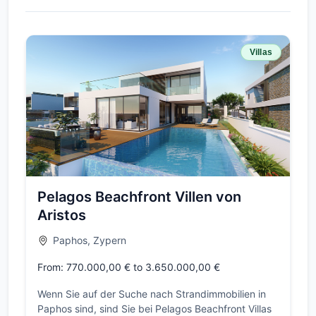
Villas
Pelagos Beachfront Villen von
Aristos
Paphos, Zypern
From: 770.000,00 € to 3.650.000,00 €
Wenn Sie auf der Suche nach Strandimmobilien in
Paphos sind, sind Sie bei Pelagos Beachfront Villas