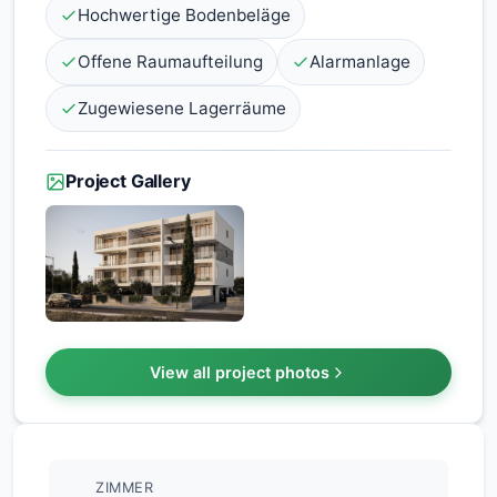
Hochwertige Bodenbeläge
Offene Raumaufteilung
Alarmanlage
Zugewiesene Lagerräume
Project Gallery
View all project photos
ZIMMER