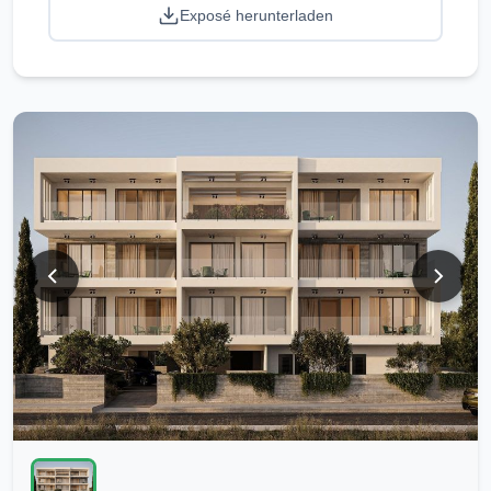
Exposé herunterladen