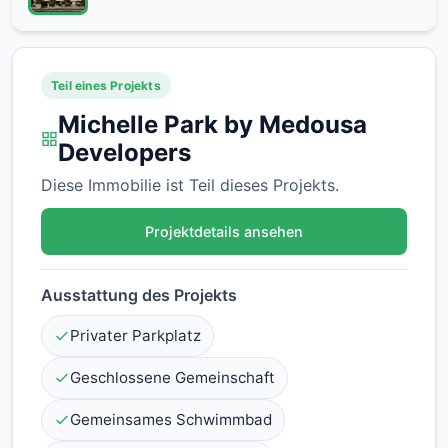
Teil eines Projekts
Michelle Park by Medousa
Developers
Diese Immobilie ist Teil dieses Projekts.
Projektdetails ansehen
Ausstattung des Projekts
Privater Parkplatz
Geschlossene Gemeinschaft
Gemeinsames Schwimmbad