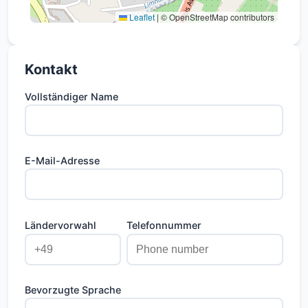
Leaflet
|
© OpenStreetMap contributors
Kontakt
Vollständiger Name
E-Mail-Adresse
Ländervorwahl
Telefonnummer
Bevorzugte Sprache