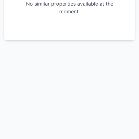
No similar properties available at the
moment.