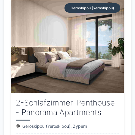
Geroskipou (Yeroskipou)
2-Schlafzimmer-Penthouse
- Panorama Apartments
Geroskipou (Yeroskipou), Zypern