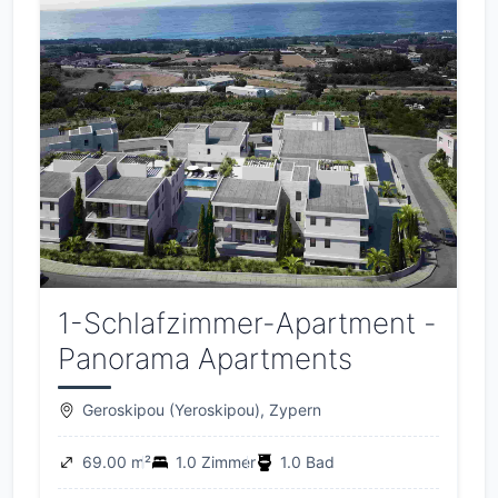
1-Schlafzimmer-Apartment -
Panorama Apartments
Geroskipou (Yeroskipou), Zypern
69.00 m²
1.0 Zimmer
1.0 Bad