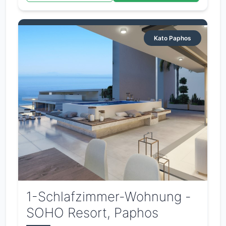
Kato Paphos
1-Schlafzimmer-Wohnung -
SOHO Resort, Paphos