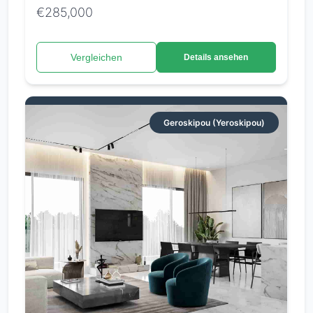
€285,000
Vergleichen
Details ansehen
Geroskipou (Yeroskipou)