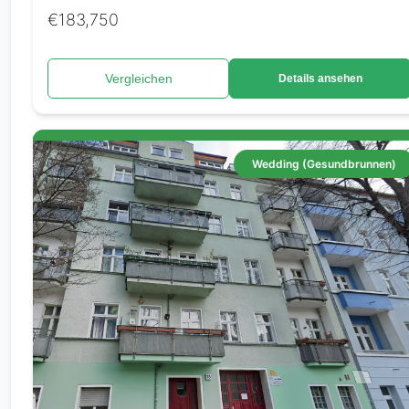
€183,750
Vergleichen
Details ansehen
Wedding (Gesundbrunnen)