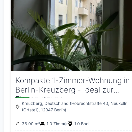
Kompakte 1-Zimmer-Wohnung in
Berlin-Kreuzberg - Ideal zur
Eigennutzung
Kreuzberg, Deutschland (Hobrechtstraße 40, Neukölln
(Ortsteil), 12047 Berlin)
35.00 m²
1.0 Zimmer
1.0 Bad