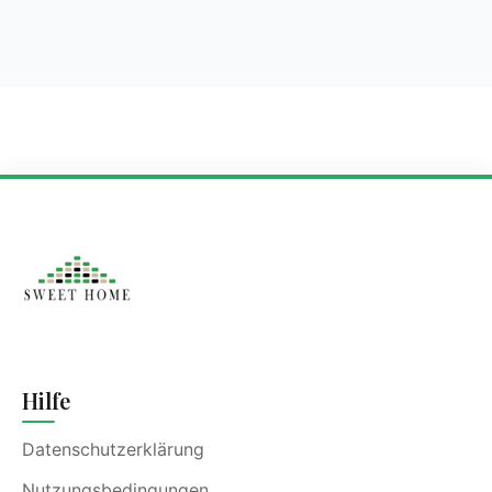
Hilfe
Datenschutzerklärung
Nutzungsbedingungen