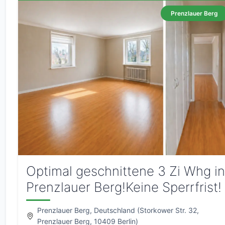
Prenzlauer Berg
Optimal geschnittene 3 Zi Whg in
Prenzlauer Berg!Keine Sperrfrist!
Prenzlauer Berg, Deutschland (Storkower Str. 32,
Prenzlauer Berg, 10409 Berlin)