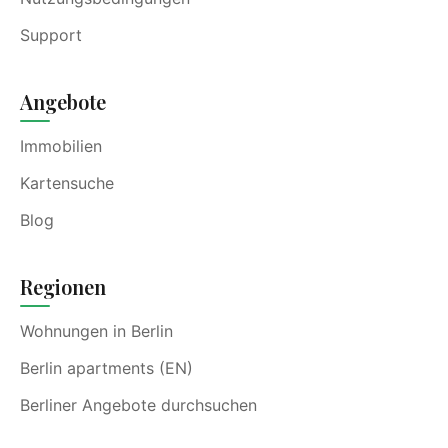
Support
Angebote
Immobilien
Kartensuche
Blog
Regionen
Wohnungen in Berlin
Berlin apartments (EN)
Berliner Angebote durchsuchen
Auch:
Zypern
·
Dubai