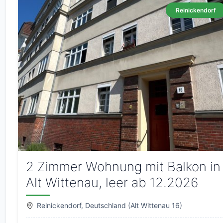
Reinickendorf
2 Zimmer Wohnung mit Balkon in
Alt Wittenau, leer ab 12.2026
Reinickendorf, Deutschland (Alt Wittenau 16)