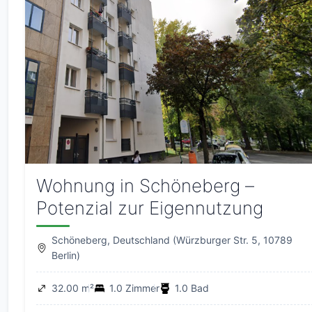
Wohnung in Schöneberg –
Potenzial zur Eigennutzung
Schöneberg, Deutschland (Würzburger Str. 5, 10789
Berlin)
32.00 m²
1.0 Zimmer
1.0 Bad