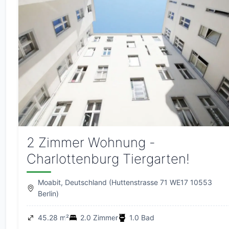
2 Zimmer Wohnung -
Charlottenburg Tiergarten!
Moabit, Deutschland (Huttenstrasse 71 WE17 10553
Berlin)
45.28 m²
2.0 Zimmer
1.0 Bad