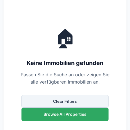
🏠
Keine Immobilien gefunden
Passen Sie die Suche an oder zeigen Sie
alle verfügbaren Immobilien an.
Clear Filters
Browse All Properties