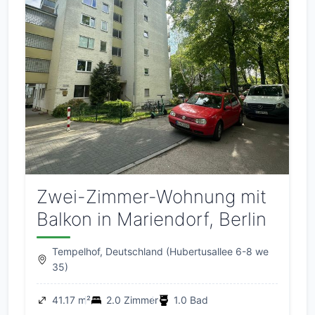
Zwei-Zimmer-Wohnung mit
Balkon in Mariendorf, Berlin
Tempelhof, Deutschland (Hubertusallee 6-8 we
35)
41.17 m²
2.0 Zimmer
1.0 Bad