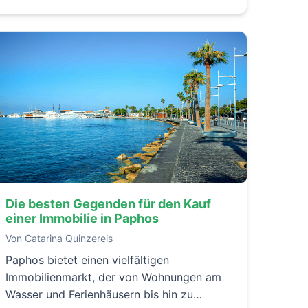
Die besten Gegenden für den Kauf
einer Immobilie in Paphos
Von Catarina Quinzereis
Paphos bietet einen vielfältigen
Immobilienmarkt, der von Wohnungen am
Wasser und Ferienhäusern bis hin zu