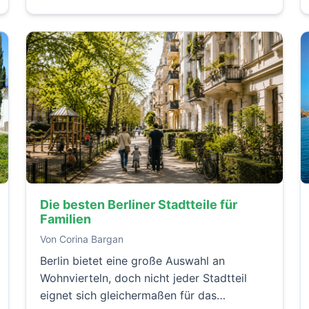
Die besten Berliner Stadtteile für
Familien
Von Corina Bargan
Berlin bietet eine große Auswahl an
Wohnvierteln, doch nicht jeder Stadtteil
eignet sich gleichermaßen für das