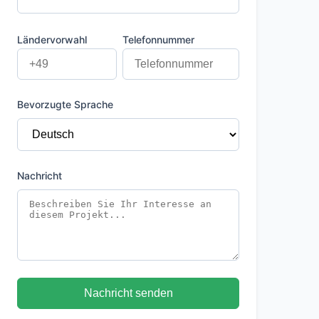
Ländervorwahl
Telefonnummer
Bevorzugte Sprache
Nachricht
Nachricht senden