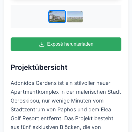
Exposé herunterladen
Projektübersicht
Adonidos Gardens ist ein stilvoller neuer
Apartmentkomplex in der malerischen Stadt
Geroskipou, nur wenige Minuten vom
Stadtzentrum von Paphos und dem Elea
Golf Resort entfernt. Das Projekt besteht
aus fünf exklusiven Blöcken, die von