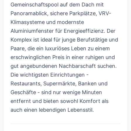
Gemeinschaftspool auf dem Dach mit
Panoramablick, sichere Parkplätze, VRV-
Klimasysteme und modernste
Aluminiumfenster für Energieeffizienz. Der
Komplex ist ideal für junge Berufstätige und
Paare, die ein luxuriöses Leben zu einem
erschwinglichen Preis in einer ruhigen und
gut angebundenen Nachbarschaft suchen.
Die wichtigsten Einrichtungen -
Restaurants, Supermärkte, Banken und
Geschäfte - sind nur wenige Minuten
entfernt und bieten sowohl Komfort als
auch einen lebendigen Lebensstil.