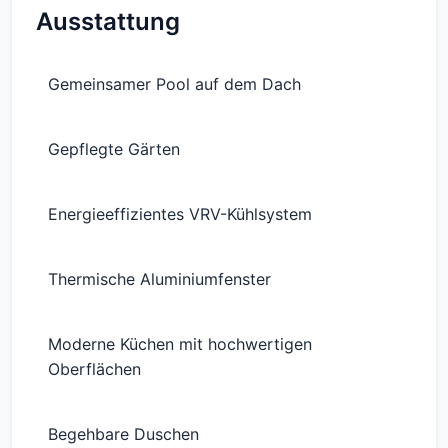
Ausstattung
Gemeinsamer Pool auf dem Dach
Gepflegte Gärten
Energieeffizientes VRV-Kühlsystem
Thermische Aluminiumfenster
Moderne Küchen mit hochwertigen
Oberflächen
Begehbare Duschen