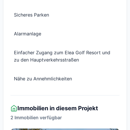
Sicheres Parken
Alarmanlage
Einfacher Zugang zum Elea Golf Resort und
zu den Hauptverkehrsstraßen
Nähe zu Annehmlichkeiten
Immobilien in diesem Projekt
2 Immobilien verfügbar