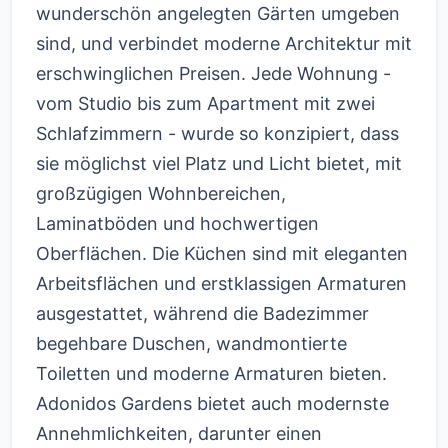
wunderschön angelegten Gärten umgeben
sind, und verbindet moderne Architektur mit
erschwinglichen Preisen. Jede Wohnung -
vom Studio bis zum Apartment mit zwei
Schlafzimmern - wurde so konzipiert, dass
sie möglichst viel Platz und Licht bietet, mit
großzügigen Wohnbereichen,
Laminatböden und hochwertigen
Oberflächen. Die Küchen sind mit eleganten
Arbeitsflächen und erstklassigen Armaturen
ausgestattet, während die Badezimmer
begehbare Duschen, wandmontierte
Toiletten und moderne Armaturen bieten.
Adonidos Gardens bietet auch modernste
Annehmlichkeiten, darunter einen