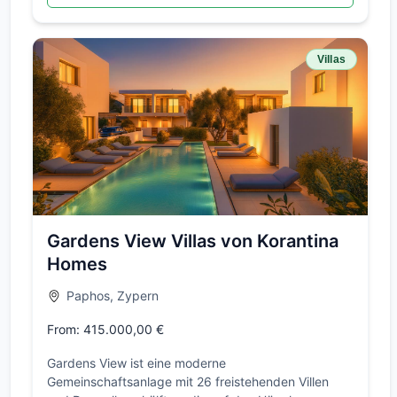
Villas
Gardens View Villas von Korantina
Homes
Paphos, Zypern
From: 415.000,00 €
Gardens View ist eine moderne
Gemeinschaftsanlage mit 26 freistehenden Villen