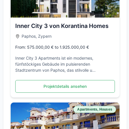
Inner City 3 von Korantina Homes
Paphos, Zypern
From: 575.000,00 € to 1.925.000,00 €
Inner City 3 Apartments ist ein modernes,
fünfstöckiges Gebäude im pulsierenden
Stadtzentrum von Paphos, das stilvolle u...
Projektdetails ansehen
Apartments, Houses