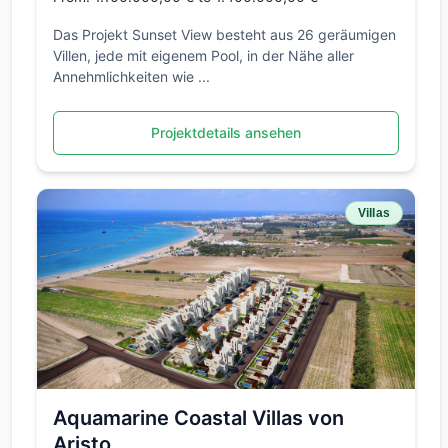
Das Projekt Sunset View besteht aus 26 geräumigen
Villen, jede mit eigenem Pool, in der Nähe aller
Annehmlichkeiten wie ...
Projektdetails ansehen
Villas
Aquamarine Coastal Villas von
Aristo