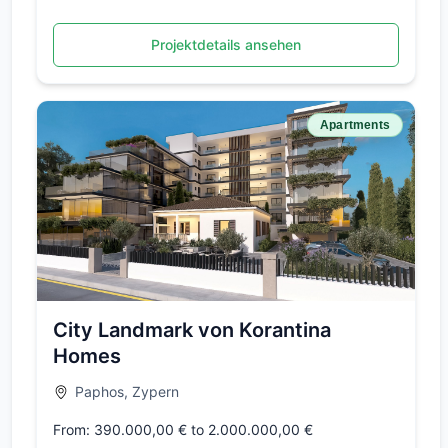
Projektdetails ansehen
Apartments
City Landmark von Korantina
Homes
Paphos, Zypern
From: 390.000,00 € to 2.000.000,00 €