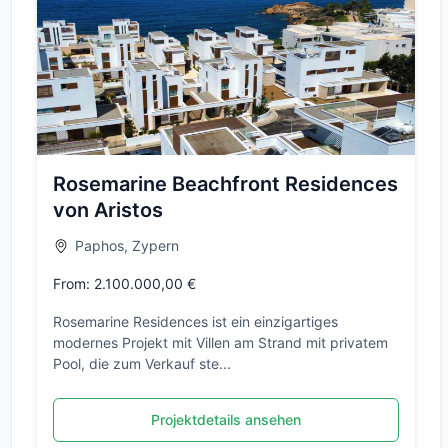
Rosemarine Beachfront Residences
von Aristos
Paphos, Zypern
From: 2.100.000,00 €
Rosemarine Residences ist ein einzigartiges
modernes Projekt mit Villen am Strand mit privatem
Pool, die zum Verkauf ste...
Projektdetails ansehen