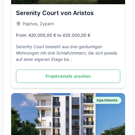
Serenity Court von Aristos
Paphos, Zypern
From: 420.000,00 € to 435.000,00 €
Serenity Court besteht aus drei geräumigen
Wohnungen mit drei Schlafzimmern, die sich jeweils
auf einer eigenen Etage be...
Projektdetails ansehen
Apartments