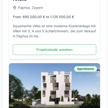
Paphos, Zypern
From: 695.000,00 € to 1.125.000,00 €
Aquamarine Villas ist eine moderne Küstenanlage mit
Villen mit 3, 4 und 5 Schlafzimmern, die zum Verkauf
in Paphos im He...
Projektdetails ansehen
Apartments