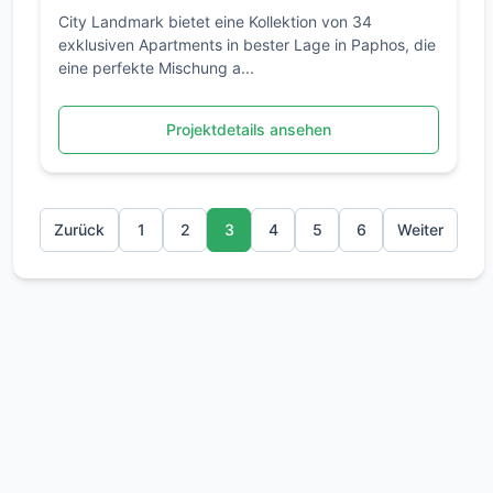
City Landmark bietet eine Kollektion von 34
exklusiven Apartments in bester Lage in Paphos, die
eine perfekte Mischung a...
Projektdetails ansehen
Zurück
1
2
3
4
5
6
Weiter