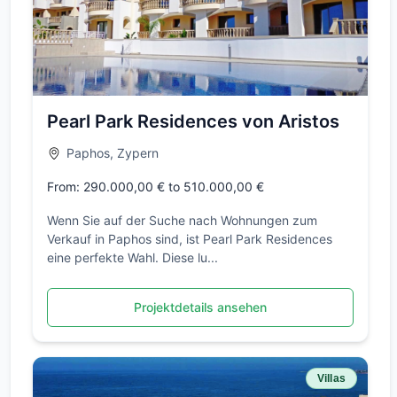
Pearl Park Residences von Aristos
Paphos, Zypern
From: 290.000,00 € to 510.000,00 €
Wenn Sie auf der Suche nach Wohnungen zum
Verkauf in Paphos sind, ist Pearl Park Residences
eine perfekte Wahl. Diese lu...
Projektdetails ansehen
Villas