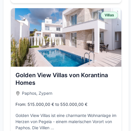
Villas
Golden View Villas von Korantina
Homes
Paphos, Zypern
From: 515.000,00 € to 550.000,00 €
Golden View Villas ist eine charmante Wohnanlage im
Herzen von Pegeia - einem malerischen Vorort von
Paphos. Die Villen ...