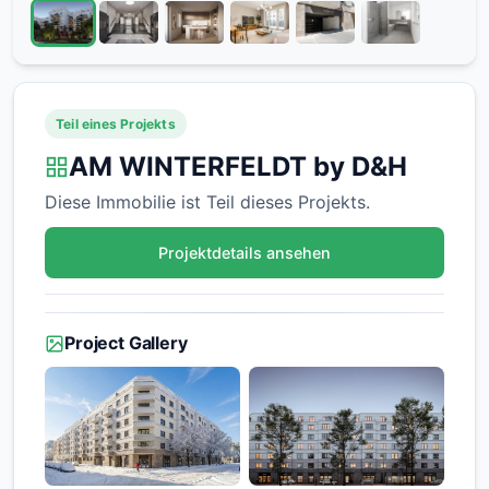
Teil eines Projekts
AM WINTERFELDT by D&H
Diese Immobilie ist Teil dieses Projekts.
Projektdetails ansehen
Project Gallery