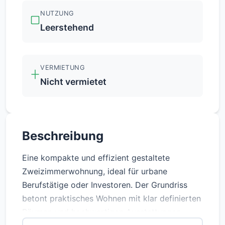
NUTZUNG
Leerstehend
VERMIETUNG
Nicht vermietet
Beschreibung
Eine kompakte und effizient gestaltete
Zweizimmerwohnung, ideal für urbane
Berufstätige oder Investoren. Der Grundriss
betont praktisches Wohnen mit klar definierten
Räumen und hochwertigen Ausstattungen.