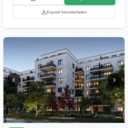
Exposé herunterladen