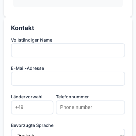
Kontakt
Vollständiger Name
E-Mail-Adresse
Ländervorwahl
Telefonnummer
Bevorzugte Sprache