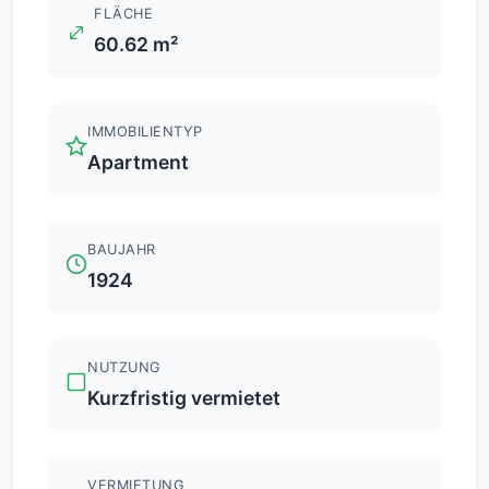
FLÄCHE
60.62 m²
IMMOBILIENTYP
Apartment
BAUJAHR
1924
NUTZUNG
Kurzfristig vermietet
VERMIETUNG