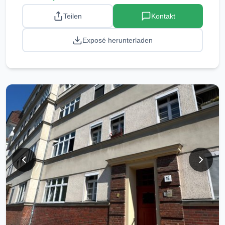
Teilen
Kontakt
Exposé herunterladen