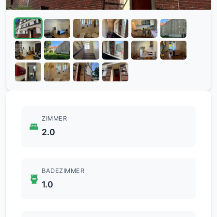
ZIMMER
2.0
BADEZIMMER
1.0