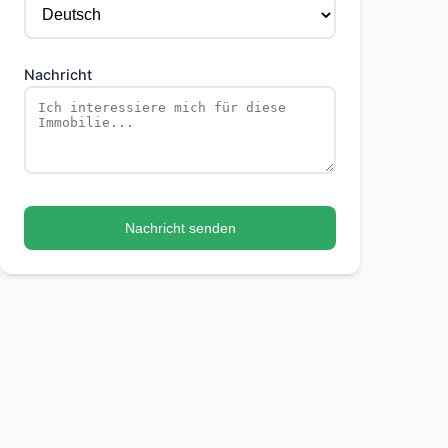
Nachricht
Nachricht senden