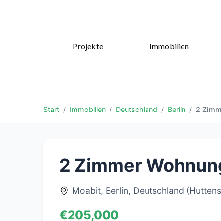
Projekte
Immobilien
Start
Immobilien
Deutschland
Berlin
2 Zimm
2 Zimmer Wohnung 
Moabit, Berlin, Deutschland (Hutten
€205,000