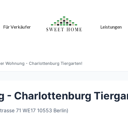
Für Verkäufer
Leistungen
er Wohnung - Charlottenburg Tiergarten!
- Charlottenburg Tierga
strasse 71 WE17 10553 Berlin)