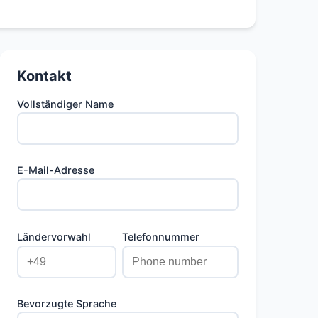
Kontakt
Vollständiger Name
E-Mail-Adresse
Ländervorwahl
Telefonnummer
Bevorzugte Sprache