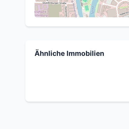
Ähnliche Immobilien