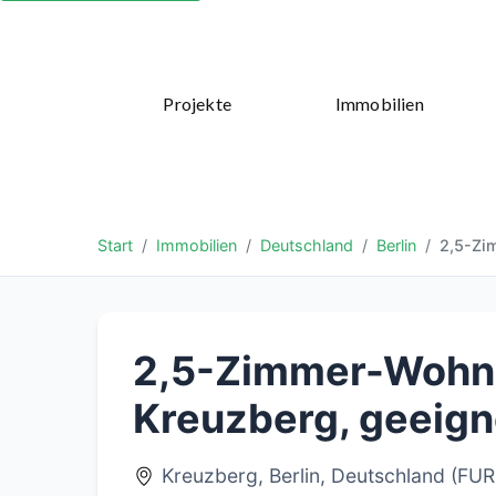
Projekte
Immobilien
Start
Immobilien
Deutschland
Berlin
2,5-Zi
2,5-Zimmer-Wohnu
Kreuzberg, geeign
Kreuzberg, Berlin, Deutschland (F