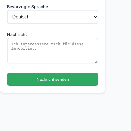
Bevorzugte Sprache
Nachricht
Nachricht senden