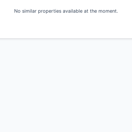
No similar properties available at the moment.