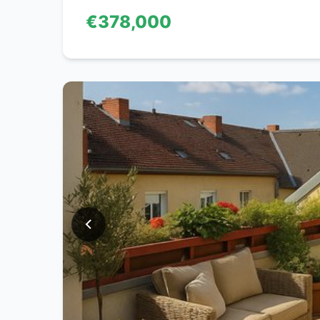
€378,000