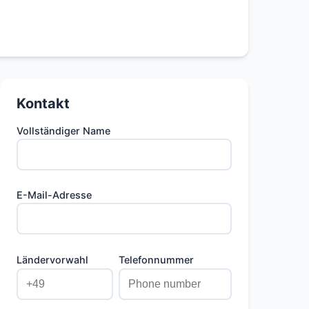
Kontakt
Vollständiger Name
E-Mail-Adresse
Ländervorwahl
Telefonnummer